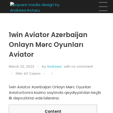
Square Media Design by Andreea Rotaru
Design, arhitectură si evenimente
1win Aviator Azerbaijan
Onlayn Mərc Oyunları
Aviator
March 22, 2023
by
Andreea
with
no comment
1Win AZ Casino
1win Aviator Azerbaijan Onlayn Mərc Oyunları
Aviator
Sonra kazino saytında qeydiyyatdan keçib
ilk depozitinizi edə bilərsiniz.
Content