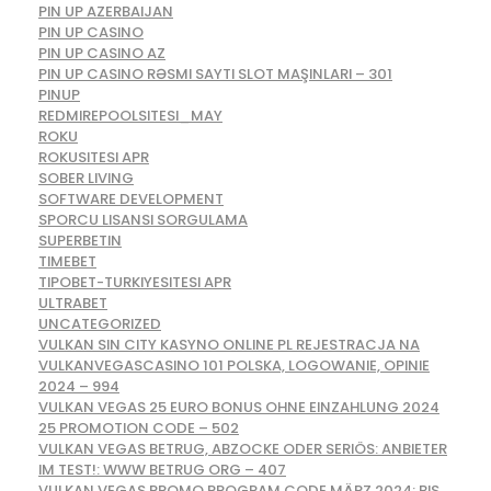
PIN UP AZERBAIJAN
PIN UP CASINO
PIN UP CASINO AZ
PIN UP CASINO RƏSMI SAYTI SLOT MAŞINLARI – 301
PINUP
REDMIREPOOLSITESI_MAY
ROKU
ROKUSITESI APR
SOBER LIVING
SOFTWARE DEVELOPMENT
SPORCU LISANSI SORGULAMA
SUPERBETIN
TIMEBET
TIPOBET-TURKIYESITESI APR
ULTRABET
UNCATEGORIZED
VULKAN SIN CITY KASYNO ONLINE PL REJESTRACJA NA
VULKANVEGASCASINO 101 POLSKA, LOGOWANIE, OPINIE
2024 – 994
VULKAN VEGAS 25 EURO BONUS OHNE EINZAHLUNG 2024
25 PROMOTION CODE – 502
VULKAN VEGAS BETRUG, ABZOCKE ODER SERIÖS: ANBIETER
IM TEST!: WWW BETRUG ORG – 407
VULKAN VEGAS PROMO PROGRAM CODE MÄRZ 2024: BIS