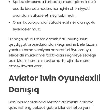
Spribe simasında tərtibatçı mərc görmək ötrü
asudə idarəetmədən, həmçinin əhəmiyyətli
oyundan istifadə etməyi təklif edir.
Onun kataloqunda istifadə edilməli olan çoxlu
əyləncələr mülk.
Bir neçə uğurlu mərc etmək ötrü oyunçunun
qeydiyyat prosedurundan keçməsinə belə lüzum
yoxdur. Demo versiyası nəzarətləri öyrənməyə,
eləcə də mükəmməl taktikaları seçməyə sədəqə
edir. Maşın həmçinin avtomatik rejimdə mərc
etmək imkanı verir.
Aviator 1win Oyundaxili
Danışıq
Sonuncular arasında Aviator lap məşhur olaraq
qalır, nəhəng cekpot gətirə bilər və hətta yeni