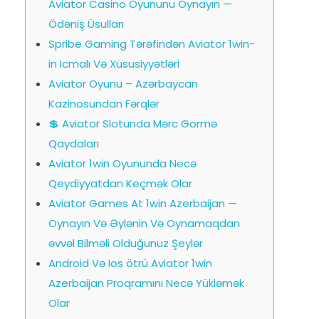
Aviator Casino Oyununu Oynayın —
Ödəniş Üsulları
Spribe Gaming Tərəfindən Aviator 1win-
in Icmalı Və Xüsusiyyətləri
Aviator Oyunu – Azərbaycan
Kazinosundan Fərqlər
💲 Aviator Slotunda Mərc Görmə
Qaydaları
Aviator 1win Oyununda Necə
Qeydiyyatdan Keçmək Olar
Aviator Games At 1win Azerbaijan —
Oynayın Və Əylənin Və Oynamaqdan
əvvəl Bilməli Olduğunuz Şeylər
Android Və Ios ötrü Aviator 1win
Azerbaijan Proqramını Necə Yükləmək
Olar