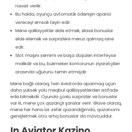
rüsxət verilir.
Bu halda, oyunçu avtomatik ödənişin aparici
verəcəyi əmsalı təyin edir.
Mənə qalibiyyətlər əldə etmək, əlavə bonuslar
əldə eləmək və sürprizlərə məruz qalmaq ianə
edir.
Slot maşını səmimi və başa düşülən interfeysə
malikdir və bu, bukmeker kontorunun ziyarətçiləri
arasında uğurunu təmin etmişdir.
Mənə bağlı olaraq, 1win Aviatorda aparmaq üçün
daha yüksək yolu məqbul qalibiyyətlərdən istifadə
edə bilməkdir. Oyunda çoxlu sürprizlər və bonuslar
var ki, mənə çox qazançlı şanslar verir. Əlavə olaraq,
mənə hər hansı bir zəfər qazandığımda, qazancımı
genişlətmək ötrü artıq bonuslar da mövcuddur.
In Aviator Kazino