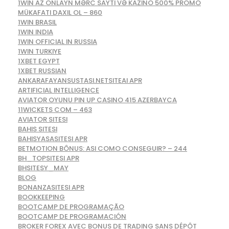
1WIN AZ ONLAYN MƏRC SAYTI VƏ KAZINO 500% PROMO
MÜKAFATI DAXIL OL – 860
1WIN BRASIL
1WIN INDIA
1WIN OFFICIAL IN RUSSIA
1WIN TURKIYE
1XBET EGYPT
1XBET RUSSIAN
ANKARAFAYANSUSTASI.NETSITEAI APR
ARTIFICIAL INTELLIGENCE
AVIATOR OYUNU PIN UP CASINO 415 AZERBAYCA
11WICKETS COM – 463
AVIATOR SITESI
BAHIS SITESI
BAHISYASASITESI APR
BETMOTION BÔNUS: ASI COMO CONSEGUIR? – 244
BH_TOPSITESI APR
BHSITESY_MAY
BLOG
BONANZASITESI APR
BOOKKEEPING
BOOTCAMP DE PROGRAMAÇÃO
BOOTCAMP DE PROGRAMACIÓN
BROKER FOREX AVEC BONUS DE TRADING SANS DÉPÔT