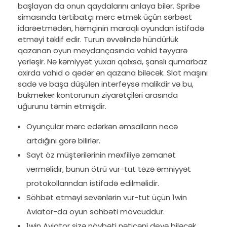
başlayan da onun qaydalarını anlaya bilər. Spribe
simasında tərtibatçı mərc etmək üçün sərbəst
idarəetmədən, həmçinin maraqlı oyundan istifadə
etməyi təklif edir. Turun əvvəlində hündürlük
qazanan oyun meydançasında vahid təyyarə
yerləşir. Nə kəmiyyət yuxarı qalxsa, şanslı qumarbaz
axirda vahid o qədər ən qazana biləcək. Slot maşını
sadə və başa düşülən interfeysə malikdir və bu,
bukmeker kontorunun ziyarətçiləri arasında
uğurunu təmin etmişdir.
Oyunçular mərc edərkən əmsalların necə
artdığını görə bilirlər.
Sayt öz müştərilərinin məxfiliyə zəmanət
verməlidir, bunun ötrü vur-tut təzə əmniyyət
protokollarından istifadə edilməlidir.
Söhbət etməyi sevənlərin vur-tut üçün 1win
Aviator-da oyun söhbəti mövcuddur.
1win Aviator sizə növbəti nəticəni deyə biləcək