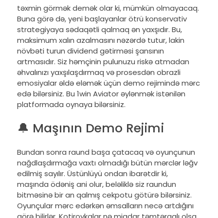
təxmin görmək demək olar ki, mümkün olmayacaq.
Buna görə də, yeni başlayanlar ötrü konservativ
strategiyaya sədaqətli qalmaq ən yaxşıdır. Bu,
maksimum xalın azalmasını nəzərdə tutur, lakin
növbəti turun dividend gətirməsi şansının
artmasıdır. Siz həmçinin pulunuzu riskə atmadan
əhvalınızı yaxşılaşdırmaq və prosesdən obrazli
emosiyalar əldə eləmək üçün demo rejimində mərc
edə bilərsiniz. Bu 1win Aviator əylənmək istənilən
platformada oynaya bilərsiniz.
🔔 Maşının Demo Rejimi
Bundan sonra raund başa çatacaq və oyunçunun
nağdlaşdırmağa vaxtı olmadığı bütün mərclər ləğv
edilmiş sayılır. Üstünlüyü ondan ibarətdir ki,
maşında ödəniş ani olur, beləliklə siz raundun
bitməsinə bir an qalmış cekpotu götürə bilərsiniz.
Oyunçular mərc edərkən əmsalların necə artdığını
görə bilirlər. Kotirovkalar nə miqdar təmtəraqlı olsa,