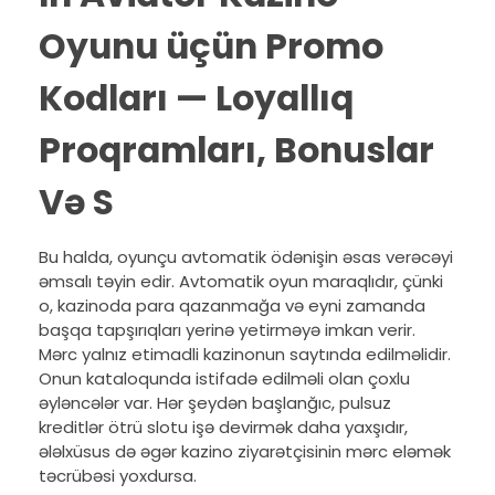
Oyunu üçün Promo
Kodları — Loyallıq
Proqramları, Bonuslar
Və S
Bu halda, oyunçu avtomatik ödənişin əsas verəcəyi
əmsalı təyin edir. Avtomatik oyun maraqlıdır, çünki
o, kazinoda para qazanmağa və eyni zamanda
başqa tapşırıqları yerinə yetirməyə imkan verir.
Mərc yalnız etimadli kazinonun saytında edilməlidir.
Onun kataloqunda istifadə edilməli olan çoxlu
əyləncələr var. Hər şeydən başlanğıc, pulsuz
kreditlər ötrü slotu işə devirmək daha yaxşıdır,
ələlxüsus də əgər kazino ziyarətçisinin mərc eləmək
təcrübəsi yoxdursa.