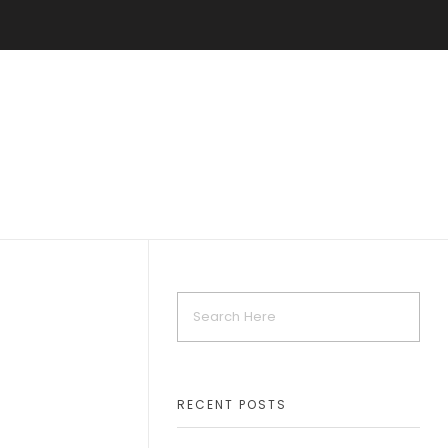
RECENT POSTS