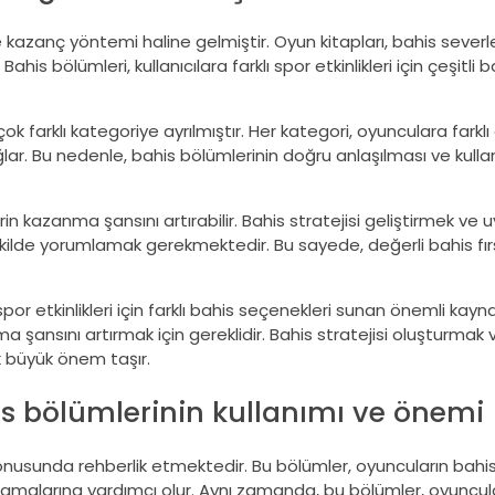
kazanç yöntemi haline gelmiştir. Oyun kitapları, bahis severl
s bölümleri, kullanıcılara farklı spor etkinlikleri için çeşitli b
ok farklı kategoriye ayrılmıştır. Her kategori, oyunculara farklı
ğlar. Bu nedenle, bahis bölümlerinin doğru anlaşılması ve kull
in kazanma şansını artırabilir. Bahis stratejisi geliştirmek ve 
şekilde yorumlamak gerekmektedir. Bu sayede, değerli bahis fırs
or etkinlikleri için farklı bahis seçenekleri sunan önemli kayna
ma şansını artırmak için gereklidir. Bahis stratejisi oluşturma
ak büyük önem taşır.
s bölümlerinin kullanımı ve önemi
usunda rehberlik etmektedir. Bu bölümler, oyuncuların bahisle
 anlamalarına yardımcı olur. Aynı zamanda, bu bölümler, oyuncul