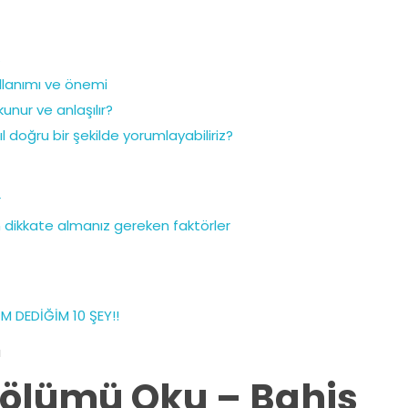
ş
llanımı ve önemi
unur ve anlaşılır?
ıl doğru bir şekilde yorumlayabiliriz?
r
n dikkate almanız gereken faktörler
 DEDİĞİM 10 ŞEY!!
ı
Bölümü Oku – Bahis