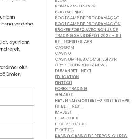
BLOG
BONANZASITESI APR
BOOKKEEPING
unların
BOOTCAMP DE PROGRAMAÇÃO
malarına ve daha
BOOTCAMP DE PROGRAMACIÓN
BROKER FOREX AVEC BONUS DE
TRADING SANS DÉPÔT 2024 – 911
BT_TOPSITESI APR
lar, oyunların
CASIBOM
endirerek,
CASINO
CASINOM-HUB.COMSITESI APR
CRYPTOCURRENCY NEWS
ardımcı olur.
DUMANBET_NEXT
 bölümleri,
EDUCATION
FINTECH
FOREX TRADING
GALABET
HEYLINK.MEMOSTBET-GIRISSITESI APR
HITBET_NEXT
IMAJBET
IT ВАКАНСІЇ
IT ОБРАЗОВАНИЕ
IT ОСВІТА
KASINO CASINO DE PERROS-GUIREC