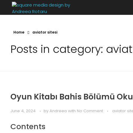
Square Media Design by Andreea Rotaru
Design, arhitectură si evenimente
Home
aviator sitesi
Posts in category: aviato
Oyun Kitabı Bahis Bölümü Oku 
June 4, 2024
by
Andreea
with
No Comment
aviator sit
Contents