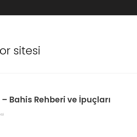
r sitesi
– Bahis Rehberi ve İpuçları
esi