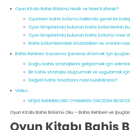
Oyun Kitabı Bahis Bölümü Nedir ve Nasıl Kullanılır?
Oyunların bahis bölümü hakkında genel bir bakı
Oyun kitaplarında bulunan bahis bölümlerinin ku
Oyun kitaplarında bulunan bahis bölümü nasıl ok
Bahis bölümlerindeki istatistikleri ve oranları nas
Bahis Rehberi: Kazanma Şansınızı Artırmak İçin İpuçları
Doğru bahis stratejilerini geliştirmek için adımla
Bir bahis stratejisi oluşturmak ve uygulamak içi
Değerli bahis fırsatlarını nasıl bulabilirsiniz?
Video:
KEŞKE BANNERLORD OYNARKEN ÖNCEDEN BİLSEYDİM
Oyun Kitabı Bahis Bölümü Oku – Bahis Rehberi ve İpuçlar
Oyun Kitabı Bahis 