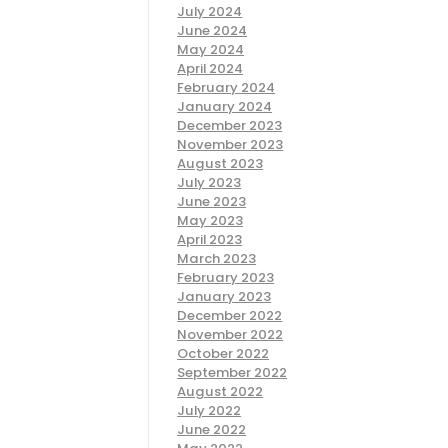
July 2024
June 2024
May 2024
April 2024
February 2024
January 2024
December 2023
November 2023
August 2023
July 2023
June 2023
May 2023
April 2023
March 2023
February 2023
January 2023
December 2022
November 2022
October 2022
September 2022
August 2022
July 2022
June 2022