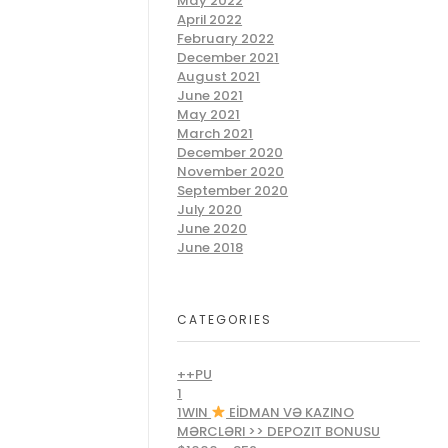
May 2022
April 2022
February 2022
December 2021
August 2021
June 2021
May 2021
March 2021
December 2020
November 2020
September 2020
July 2020
June 2020
June 2018
CATEGORIES
++PU
1
1WIN
EİDMAN VƏ KAZINO
MƏRCLƏRI >> DEPOZIT BONUSU