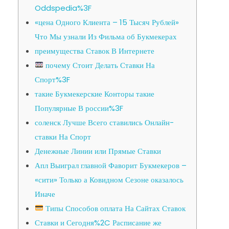
Oddspedia%3F
«цена Одного Клиента – 15 Тысяч Рублей»
Что Мы узнали Из Фильма об Букмекерах
преимущества Ставок В Интернете
почему Стоит Делать Ставки На
Спорт%3F
такие Букмекерские Конторы такие
Популярные В россии%3F
соленск Лучше Всего ставились Онлайн-
ставки На Спорт
Денежные Линии или Прямые Ставки
Апл Выиграл главной Фаворит Букмекеров –
«сити» Только а Ковидном Сезоне оказалось
Иначе
Типы Способов оплата На Сайтах Ставок
Ставки и Сегодня%2C Расписание же