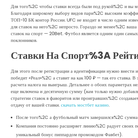
Для того%2C чтобы ставки всегда были под рукой%2C и вы м
Благодаря широкому выбору видов пари%2C высоким коэффи
ТОП-10 БК контор России. UFC не входит в число одним из
для ставок на него%2C непросто. Гораздо не менее%2C ваша
ставок на спорт — 20Bet. Футбол является одним один самых
поклонников.
Ставки На Спорт%3A Рейти
Для этого после регистрации а идентификации нужно внести 
победит «Реал»%2C а ставит на как 100 ₽ — так его ставка. В
расчета налога на выигрыш. Детальнее о обоих параметрах 
еще включена и десятичную сумму (вам только нужно добав
стратегии ставок в фаворитов или проигравших%2C создава
отдачу от вашей ставки.
скачать мостбет казино
.
После того%2C а футбольный матч завершился%2C сумма в
Компания постоянно расширяет линию%2C радует своих по
уникальный бонус пиппардом промокодом Фавбет).