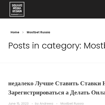
Square Media Design by Andreea Rotaru
Design, arhitectură si evenimente
Home
Mostbet Russia
Posts in category: Most
недалеко Лучше Ставить Ставки 
Зарегистрироваться а Делать Онл
June 15, 2023
by
Andreea
Mostbet Russia