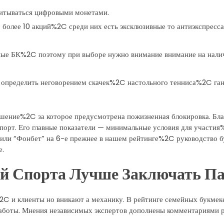
тываться цифровыми монетами.
 более 10 акций%2C среди них есть эксклюзивные то антиэкспресса
тные БК%2C поэтому при выборе нужно внимание внимание на нали
определить неговорением скачек%2C настольного тенниса%2C ган
ушение%2C за которое предусмотрена пожизненная блокировка. Бла
спорт. Его главные показатели — минимальные условия для участи
или “Фонбет” на 6-е прежнее в нашем рейтинге%2C руководство б
е.
ый Спорта Лучше Заключать П
C и клиенты но вникают а механику. В рейтинге семейных букмек
аботы. Мнения независимых экспертов дополнены комментариями 