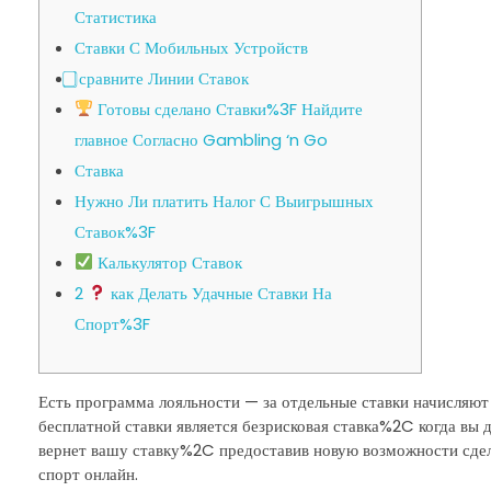
Статистика
Ставки С Мобильных Устройств
⃣ сравните Линии Ставок
Готовы сделано Ставки%3F Найдите
главное Согласно Gambling ‘n Go
Ставка
Нужно Ли платить Налог С Выигрышных
Ставок%3F
Калькулятор Ставок
2
как Делать Удачные Ставки На
Спорт%3F
Есть программа лояльности — за отдельные ставки начисляю
бесплатной ставки является безрисковая ставка%2C когда вы
вернет вашу ставку%2C предоставив новую возможности сдел
спорт онлайн.