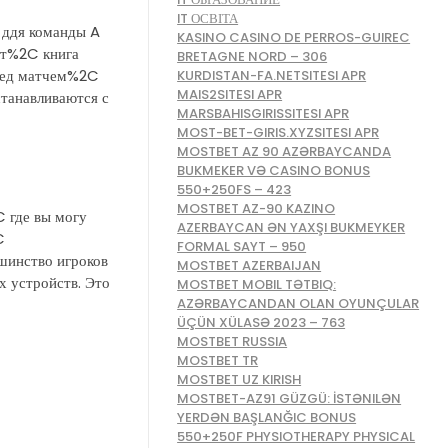
IT ОСВІТА
 ддя команды A
KASINO CASINO DE PERROS-GUIREC
ет%2C книга
BRETAGNE NORD – 306
ред матчем%2C
KURDISTAN-FA.NETSITESI APR
MAIS2SITESI APR
станавливаются с
MARSBAHISGIRISSITESI APR
MOST-BET-GIRIS.XYZSITESI APR
MOSTBET AZ 90 AZƏRBAYCANDA
BUKMEKER VƏ CASINO BONUS
550+250FS – 423
MOSTBET AZ-90 KAZINO
 где вы могу
AZERBAYCAN ƏN YAXŞI BUKMEYKER
C
FORMAL SAYT – 950
шинство игроков
MOSTBET AZERBAIJAN
х устройств. Это
MOSTBET MOBIL TƏTBIQ:
AZƏRBAYCANDAN OLAN OYUNÇULAR
ÜÇÜN XÜLASƏ 2023 – 763
MOSTBET RUSSIA
MOSTBET TR
MOSTBET UZ KIRISH
MOSTBET-AZ91 GÜZGÜ: İSTƏNILƏN
YERDƏN BAŞLANĞIC BONUS
550+250F PHYSIOTHERAPY PHYSICAL