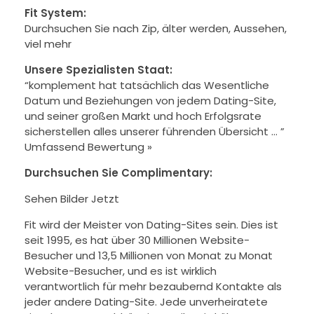
Fit System:
Durchsuchen Sie nach Zip, älter werden, Aussehen,
viel mehr
Unsere Spezialisten Staat:
“komplement hat tatsächlich das Wesentliche
Datum und Beziehungen von jedem Dating-Site,
und seiner großen Markt und hoch Erfolgsrate
sicherstellen alles unserer führenden Übersicht … ”
Umfassend Bewertung »
Durchsuchen Sie Complimentary:
Sehen Bilder Jetzt
Fit wird der Meister von Dating-Sites sein. Dies ist
seit 1995, es hat über 30 Millionen Website-
Besucher und 13,5 Millionen von Monat zu Monat
Website-Besucher, und es ist wirklich
verantwortlich für mehr bezaubernd Kontakte als
jeder andere Dating-Site. Jede unverheiratete