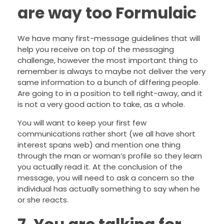
are way too Formulaic
We have many first-message guidelines that will
help you receive on top of the messaging
challenge, however the most important thing to
remember is always to maybe not deliver the very
same information to a bunch of differing people.
Are going to in a position to tell right-away, and it
is not a very good action to take, as a whole.
You will want to keep your first few
communications rather short (we all have short
interest spans web) and mention one thing
through the man or woman’s profile so they learn
you actually read it. At the conclusion of the
message, you will need to ask a concern so the
individual has actually something to say when he
or she reacts.