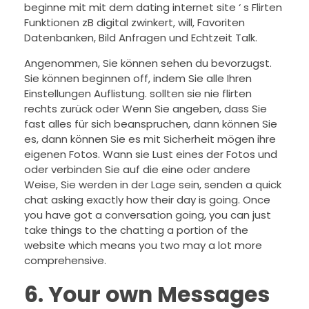
beginne mit mit dem dating internet site ‘ s Flirten
Funktionen zB digital zwinkert, will, Favoriten
Datenbanken, Bild Anfragen und Echtzeit Talk.
Angenommen, Sie können sehen du bevorzugst.
Sie können beginnen off, indem Sie alle Ihren
Einstellungen Auflistung. sollten sie nie flirten
rechts zurück oder Wenn Sie angeben, dass Sie
fast alles für sich beanspruchen, dann können Sie
es, dann können Sie es mit Sicherheit mögen ihre
eigenen Fotos. Wann sie Lust eines der Fotos und
oder verbinden Sie auf die eine oder andere
Weise, Sie werden in der Lage sein, senden a quick
chat asking exactly how their day is going. Once
you have got a conversation going, you can just
take things to the chatting a portion of the
website which means you two may a lot more
comprehensive.
6. Your own Messages