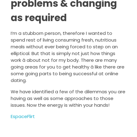
problems & changing
as required
I’m a stubborn person, therefore I wanted to
spend rest of living consuming fresh, nutritious
meals without ever being forced to step on an
elliptical. But that is simply not just how things
work â about not for my body. There are many
going areas for you to get healthy â like there are
some going parts to being successful at online
dating.
We have identified a few of the dilemmas you are
having as well as some approaches to those
issues. Now the energy is within your hands!
EspaceFlirt