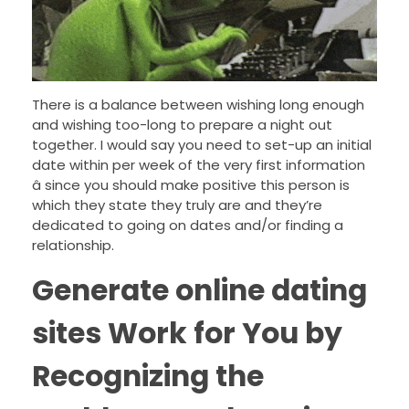
There is a balance between wishing long enough
and wishing too-long to prepare a night out
together. I would say you need to set-up an initial
date within per week of the very first information
â since you should make positive this person is
which they state they truly are and they’re
dedicated to going on dates and/or finding a
relationship.
Generate online dating
sites Work for You by
Recognizing the