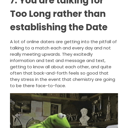
7. You are talking for
Too Long rather than
establishing the Date
A lot of online daters are getting into the pitfall of
talking to a match each and every day and not
really meeting upwards. They excitedly
information and text and message and text,
getting to know all about each other, and quite
often that back-and-forth feels so good that
they stress in the event that chemistry are going
to be there face-to-face.