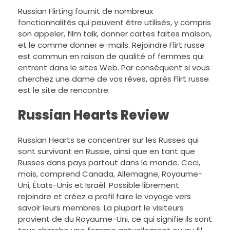
Russian Flirting fournit de nombreux
fonctionnalités qui peuvent être utilisés, y compris
son appeler, film talk, donner cartes faites maison,
et le comme donner e-mails. Rejoindre Flirt russe
est commun en raison de qualité of femmes qui
entrent dans le sites Web. Par conséquent si vous
cherchez une dame de vos rêves, après Flirt russe
est le site de rencontre.
Russian Hearts Review
Russian Hearts se concentrer sur les Russes qui
sont survivant en Russie, ainsi que en tant que
Russes dans pays partout dans le monde. Ceci,
mais, comprend Canada, Allemagne, Royaume-
Uni, États-Unis et Israël. Possible librement
rejoindre et créez a profil faire le voyage vers
savoir leurs membres. La plupart le visiteurs
provient de du Royaume-Uni, ce qui signifie ils sont