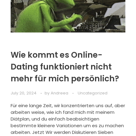
Wie kommt es Online-
Dating funktioniert nicht
mehr für mich persönlich?
July 20, 2024
by
Andreea
Uncategorized
Für eine lange Zeit, wir konzentrierten uns auf, aber
arbeiten weise, wie ich fand mich mit meinem
Diätplan, und du einfach beabsichtigen
bestimmte kleinere Variationen um es zu machen
arbeiten. Jetzt Wir werden Diskutieren Sieben