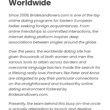
Worldwide
Since 2009, Bridesandlovers.com is one of the top
online dating programs for Eastern European
ladies seeking foreign acquaintances. From
online friendships to committed interactions, the
internet dating platform inspires deep
associations between singles around the globe.
Over the years, the worldwide dating site has
given thousands of both women and men the
various tools to attain across borders and
overcome language barriers inside the search for
a lifelong really love. Partners like Peter and Anna
are obligated to pay their particular connections
on the straightforward and trustworthy online
dating environment fostered by
Bridesandlovers.com.
Presently, the team behind this busy on-line circle
is actually attempting to launch and develop