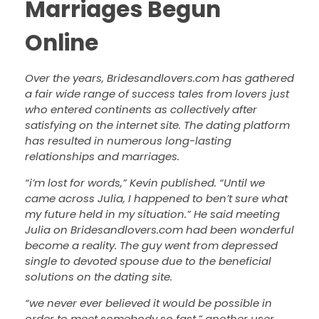
Marriages Begun
Online
Over the years, Bridesandlovers.com has gathered
a fair wide range of success tales from lovers just
who entered continents as collectively after
satisfying on the internet site. The dating platform
has resulted in numerous long-lasting
relationships and marriages.
“i’m lost for words,” Kevin published. “Until we
came across Julia, I happened to ben’t sure what
my future held in my situation.” He said meeting
Julia on Bridesandlovers.com had been wonderful
become a reality. The guy went from depressed
single to devoted spouse due to the beneficial
solutions on the dating site.
“we never ever believed it would be possible in
order to meet somebody so fast,” another user