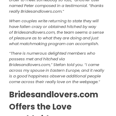
named Peter composed in a testimonial. “thanks
really Bridesandlovers.com.”
When couples write returning to state they will
have fallen crazy or obtained hitched by way
of Bridesandlovers.com, the team seems a sense
of pleasure as to what they are doing and just
what matchmaking program can accomplish.
“There is numerous delighted members who
possess met and hitched via
Bridesandlovers.com,” Stefan told you. “i came
across my spouse in Eastern Europe, and it really
is a good happiness observe additional people
come across their really love on the webpage.”
Bridesandlovers.com
Offers the Love