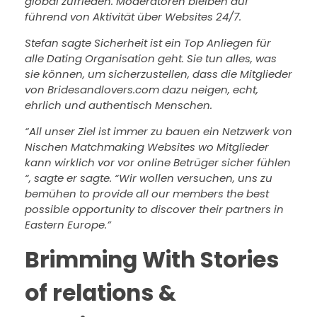
global zufrieden. Moderatoren bleiben auf
führend von Aktivität über Websites 24/7.
Stefan sagte Sicherheit ist ein Top Anliegen für
alle Dating Organisation geht. Sie tun alles, was
sie können, um sicherzustellen, dass die Mitglieder
von Bridesandlovers.com dazu neigen, echt,
ehrlich und authentisch Menschen.
“All unser Ziel ist immer zu bauen ein Netzwerk von
Nischen Matchmaking Websites wo Mitglieder
kann wirklich vor vor online Betrüger sicher fühlen
“, sagte er sagte. “Wir wollen versuchen, uns zu
bemühen to provide all our members the best
possible opportunity to discover their partners in
Eastern Europe.”
Brimming With Stories
of relations &