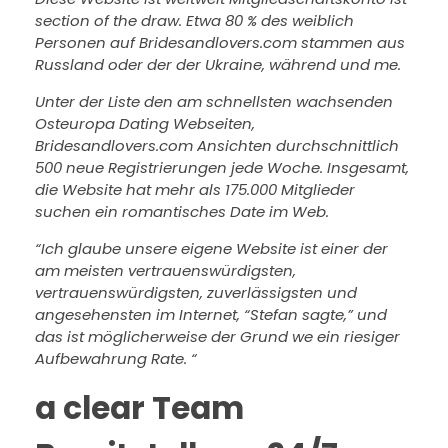
section of the draw. Etwa 80 % des weiblich
Personen auf Bridesandlovers.com stammen aus
Russland oder der der Ukraine, während und me.
Unter der Liste den am schnellsten wachsenden
Osteuropa Dating Webseiten,
Bridesandlovers.com Ansichten durchschnittlich
500 neue Registrierungen jede Woche. Insgesamt,
die Website hat mehr als 175.000 Mitglieder
suchen ein romantisches Date im Web.
“Ich glaube unsere eigene Website ist einer der
am meisten vertrauenswürdigsten,
vertrauenswürdigsten, zuverlässigsten und
angesehensten im Internet, “Stefan sagte,” und
das ist möglicherweise der Grund we ein riesiger
Aufbewahrung Rate. “
a clear Team