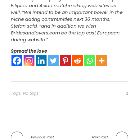
Filipino and Asian matchmaking web sites as
well. “We intend to be an important power in the
niche dating communities next 36 months,”
Stefan said, “and in addition we wish
Bridesandlovers.com be the top east European
dating website.”
Spread the love
Tags: No tags
Previous Post
Next Post