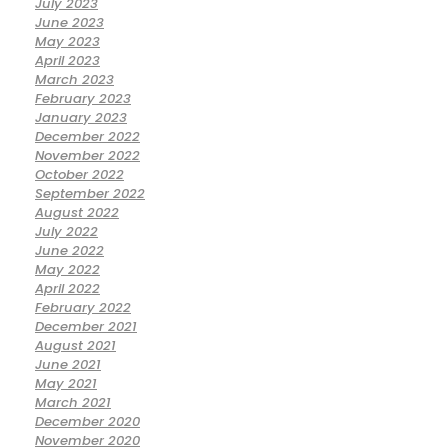
July 2023
June 2023
May 2023
April 2023
March 2023
February 2023
January 2023
December 2022
November 2022
October 2022
September 2022
August 2022
July 2022
June 2022
May 2022
April 2022
February 2022
December 2021
August 2021
June 2021
May 2021
March 2021
December 2020
November 2020