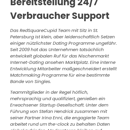
Bereitstellung 24/7
Verbraucher Support
Das RedSquareCupid Team mit Sitz in St.
Petersburg ist klein, aber leidenschaftlich Setzen
einiger nützlichster Dating Programme ungefähr.
Seit 2009 hat das Unternehmen tatsächlich
entwickelt globalen Ruf für das Nischenmarkt
Internet-Dating ansehen Marktplatz. Eine interne
Entwicklung Mitarbeiter maßgeschneidert erstellt
Matchmaking Programme für eine bestimmte
Bande von Singles.
Teammitglieder in der Regel höflich,
mehrsprachig und qualifiziert, genießen ein
Erwachsener Startup Gesellschaft. Unter dem
Führung von Stefan Hendrick zusammen mit
seiner Partner Irina Enni, die engagierte Team
arbeitet rund um the-clock zu behalten Daten