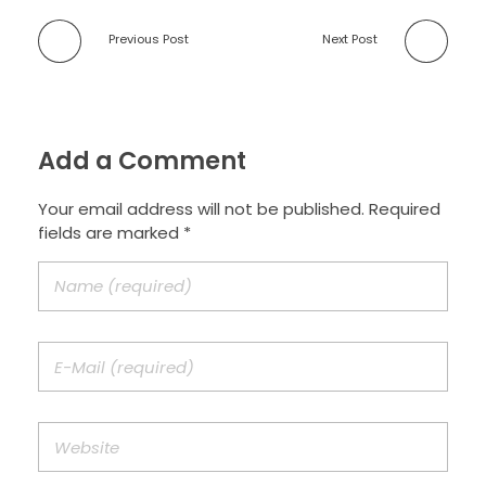
Previous Post
Next Post
Add a Comment
Your email address will not be published. Required
fields are marked *