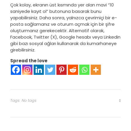
Çok kolay, ekranın üst kısmında yer alan mavi “10
saniyede kayıt ol” butonuna basarak bunu
yapabilirsiniz. Daha sonra, yalnızca çevrimiçi bir e-
posta sağlamanız ve oturum açmak için bir şifre
oluşturmanız gerekecektir. Alternatif olarak,
Facebook, Twitter (X), Google hesabı veya Linkedin
gibi bazı sosyal ağları kullanarak da kumarhaneye
girebilirsiniz.
Spread the love
Tags: No tags