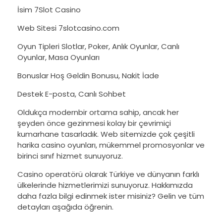
İsim 7Slot Casino
Web Sitesi 7slotcasino.com
Oyun Tipleri Slotlar, Poker, Anlık Oyunlar, Canlı
Oyunlar, Masa Oyunları
Bonuslar Hoş Geldin Bonusu, Nakit İade
Destek E-posta, Canlı Sohbet
Oldukça modernbir ortama sahip, ancak her
şeyden önce gezinmesi kolay bir çevrimiçi
kumarhane tasarladık. Web sitemizde çok çeşitli
harika casino oyunları, mükemmel promosyonlar ve
birinci sınıf hizmet sunuyoruz.
Casino operatörü olarak Türkiye ve dünyanın farklı
ülkelerinde hizmetlerimizi sunuyoruz. Hakkımızda
daha fazla bilgi edinmek ister misiniz? Gelin ve tüm
detayları aşağıda öğrenin.