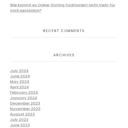
Wie kommt es Online-Dating funktioniert nicht mehr für
mich persönlich?
RECENT COMMENTS
ARCHIVES
July 2024
June 2024
May 2024
April 2024
February 2024
January 2024
December 2023
November 2023
August 2023
July 2023
June 2023