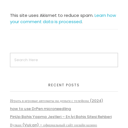
This site uses Akismet to reduce spam.
Learn how
your comment data is processed
.
RECENT POSTS
Играть в игровые автоматы на деньги с телефона (2024)
how to use DrPen microneedling
PinUp Bahis Yapma Jestleri – En İyi Bahis Sitesi Rehberi
Вулкан (Vulсan) – официальный сайт онлайн казино