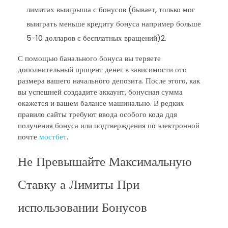
лимитах выигрыша с бонусов (бывает, только мог
выиграть меньше кредиту бонуса например больше
5-10 долларов с бесплатных вращений)2.
С помощью банального бонуса вы теряете
дополнительный процент денег в зависимости ото
размера вашего начального депозита. После этого, как
вы успешней создадите аккаунт, бонусная сумма
окажется и вашем балансе машинально. В редких
правило сайты требуют ввода особого кода ддя
получения бонуса или подтверждения по электронной
почте
мостбет
.
Не Превышайте Максимальную
Ставку а Лимиты При
использовании Бонусов