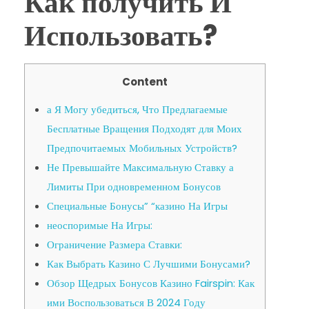
Как получить И
Использовать?
Content
а Я Могу убедиться, Что Предлагаемые
Бесплатные Вращения Подходят для Моих
Предпочитаемых Мобильных Устройств?
Не Превышайте Максимальную Ставку а
Лимиты При одновременном Бонусов
Специальные Бонусы” “казино На Игры
неоспоримые На Игры:
Ограничение Размера Ставки:
Как Выбрать Казино С Лучшими Бонусами?
Обзор Щедрых Бонусов Казино Fairspin: Как
ими Воспользоваться В 2024 Году