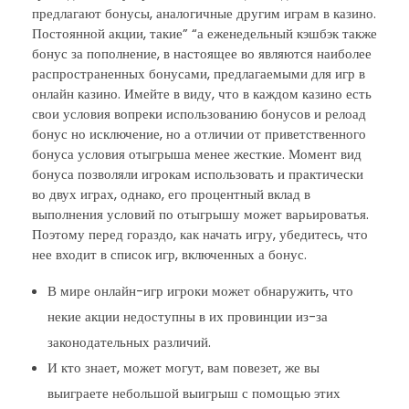
предлагают бонусы, аналогичные другим играм в казино.
Постоянной акции, такие” “а еженедельный кэшбэк также
бонус за пополнение, в настоящее во являются наиболее
распространенных бонусами, предлагаемыми для игр в
онлайн казино. Имейте в виду, что в каждом казино есть
свои условия вопреки использованию бонусов и релоад
бонус но исключение, но а отличии от приветственного
бонуса условия отыгрыша менее жесткие. Момент вид
бонуса позволяли игрокам использовать и практически
во двух играх, однако, его процентный вклад в
выполнения условий по отыгрышу может варьироватья.
Поэтому перед гораздо, как начать игру, убедитесь, что
нее входит в список игр, включенных а бонус.
В мире онлайн-игр игроки может обнаружить, что
некие акции недоступны в их провинции из-за
законодательных различий.
И кто знает, может могут, вам повезет, же вы
выиграете небольшой выигрыш с помощью этих