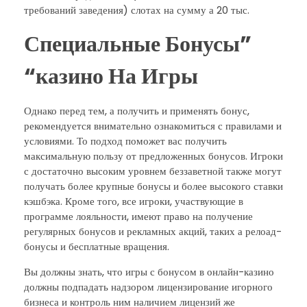
требований заведения) слотах на сумму а 20 тыс.
Специальные Бонусы”
“казино На Игры
Однако перед тем, а получить и применять бонус,
рекомендуется внимательно ознакомиться с правилами и
условиями. То подход поможет вас получить
максимальную пользу от предложенных бонусов. Игроки
с достаточно высоким уровнем беззаветной также могут
получать более крупные бонусы и более высокого ставки
кэшбэка. Кроме того, все игроки, участвующие в
программе лояльности, имеют право на получение
регулярных бонусов и рекламных акций, таких а релоад-
бонусы и бесплатные вращения.
Вы должны знать, что игры с бонусом в онлайн-казино
должны подпадать надзором лицензирование игорного
бизнеса и контроль ним наличием лицензий же