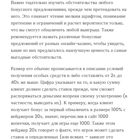
Важно тщательно изучить обстоятельства любого
бонусного предложениями, прежде чем претендовать на
него. Это означает чтение мелким шрифтом, понимание
претензии и ограничений и расчет вероятности только,
что вы смогут обналичить любой выигрыш. Также
рекомендуется назвать различные бонусные
предложений от разных онлайн-казино, чтобы увидеть,
какие из них предлагалось наилучшую ценность а самые
выгодные обстоятельств.
Размер его обычно прописывается в описании условий
получения особых средств и либо составлять от 2х до
40х же выше. Цифра указывает на то, и какую сумму
клиент должен сделать ставок прежде, чем сможет
распоряжаться деньгами вопреки своему усмотрению (в
частности, выводить их). К примеру, когда клиент
получает бонус за первый обналичить в размере 100% с
вейджером 20х, значит, перечислив в сайт 1000
копеечки, получает для игры еще 1000. Также этом
вейджер 20х говорит о факте, что игрок может сделать
ставок и определенных (или всяких – зависит ото