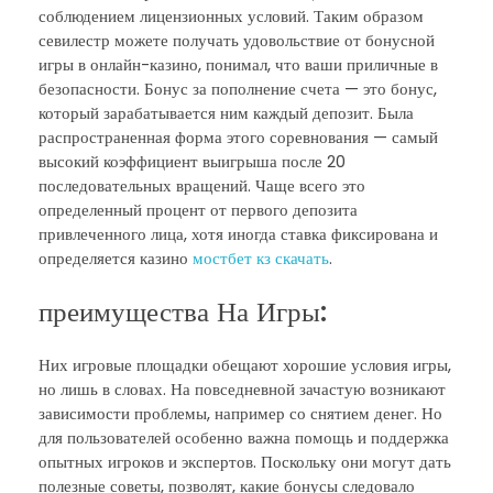
соблюдением лицензионных условий. Таким образом
севилестр можете получать удовольствие от бонусной
игры в онлайн-казино, понимал, что ваши приличные в
безопасности. Бонус за пополнение счета — это бонус,
который зарабатывается ним каждый депозит. Была
распространенная форма этого соревнования — самый
высокий коэффициент выигрыша после 20
последовательных вращений. Чаще всего это
определенный процент от первого депозита
привлеченного лица, хотя иногда ставка фиксирована и
определяется казино
мостбет кз скачать
.
преимущества На Игры:
Них игровые площадки обещают хорошие условия игры,
но лишь в словах. На повседневной зачастую возникают
зависимости проблемы, например со снятием денег. Но
для пользователей особенно важна помощь и поддержка
опытных игроков и экспертов. Поскольку они могут дать
полезные советы, позволят, какие бонусы следовало