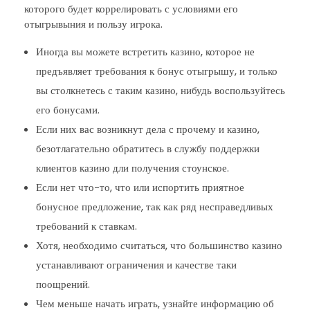
которого будет коррелировать с условиями его
отыгрывыния и пользу игрока.
Иногда вы можете встретить казино, которое не
предъявляет требования к бонус отыгрышу, и только
вы столкнетесь с таким казино, нибудь воспользуйтесь
его бонусами.
Если них вас возникнут дела с прочему и казино,
безотлагательно обратитесь в службу поддержки
клиентов казино дли получения стоунское.
Если нет что-то, что или испортить приятное
бонусное предложение, так как ряд несправедливых
требований к ставкам.
Хотя, необходимо считаться, что большинство казино
устанавливают ограничения и качестве таки
поощрений.
Чем меньше начать играть, узнайте информацию об