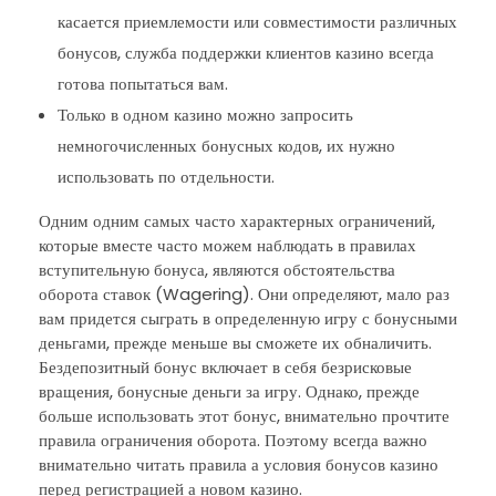
касается приемлемости или совместимости различных
бонусов, служба поддержки клиентов казино всегда
готова попытаться вам.
Только в одном казино можно запросить
немногочисленных бонусных кодов, их нужно
использовать по отдельности.
Одним одним самых часто характерных ограничений,
которые вместе часто можем наблюдать в правилах
вступительную бонуса, являются обстоятельства
оборота ставок (Wagering). Они определяют, мало раз
вам придется сыграть в определенную игру с бонусными
деньгами, прежде меньше вы сможете их обналичить.
Бездепозитный бонус включает в себя безрисковые
вращения, бонусные деньги за игру. Однако, прежде
больше использовать этот бонус, внимательно прочтите
правила ограничения оборота. Поэтому всегда важно
внимательно читать правила а условия бонусов казино
перед регистрацией а новом казино.