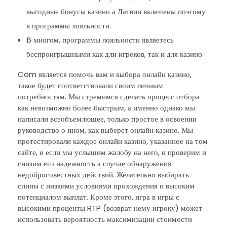
выгодные бонусы казино а Латвии включены поэтому
в программы лояльности.
В многом, программы лояльности являетесь
беспроигрышными как дли игроков, так и для казино.
Com является помочь вам и выбора онлайн казино,
такое будет соответствовали своим личным
потребностям. Мы стремимся сделать процесс отбора
как невозможно более быстрым, а именно однако мы
написали всеобъемлющее, только простое в освоении
руководство о ином, как выберет онлайн казино. Мы
протестировали каждое онлайн казино, указанное на том
сайте, и если мы услышим жалобу на него, и проверим и
снизим его надежность а случае обнаружения
недобросовестных действий. Желательно выбирать
спины с низкими условиями прохождения и высоким
потенциалом выплат. Кроме этого, игра в игры с
высокими проценты RTP (возврат нему игроку) может
использовать вероятность максимизации стоимости