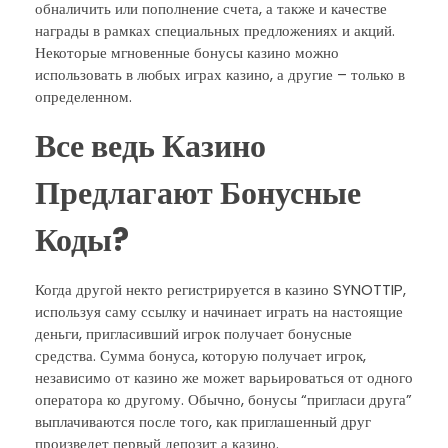
обналичить или пополнение счета, а также и качестве
награды в рамках специальных предложениях и акций.
Некоторые мгновенные бонусы казино можно
использовать в любых играх казино, а другие – только в
определенном.
Все ведь Казино
Предлагают Бонусные
Коды?
Когда другой некто регистрируется в казино SYNOTTIP,
используя саму ссылку и начинает играть на настоящие
деньги, пригласивший игрок получает бонусные
средства. Сумма бонуса, которую получает игрок,
независимо от казино же может варьироваться от одного
оператора ко другому. Обычно, бонусы “пригласи друга”
выплачиваются после того, как приглашенный друг
произведет первый депозит а казино.