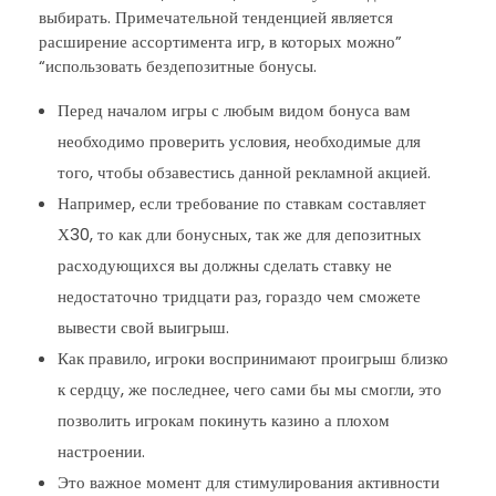
выбирать. Примечательной тенденцией является
расширение ассортимента игр, в которых можно”
“использовать бездепозитные бонусы.
Перед началом игры с любым видом бонуса вам
необходимо проверить условия, необходимые для
того, чтобы обзавестись данной рекламной акцией.
Например, если требование по ставкам составляет
Х30, то как дли бонусных, так же для депозитных
расходующихся вы должны сделать ставку не
недостаточно тридцати раз, гораздо чем сможете
вывести свой выигрыш.
Как правило, игроки воспринимают проигрыш близко
к сердцу, же последнее, чего сами бы мы смогли, это
позволить игрокам покинуть казино а плохом
настроении.
Это важное момент для стимулирования активности