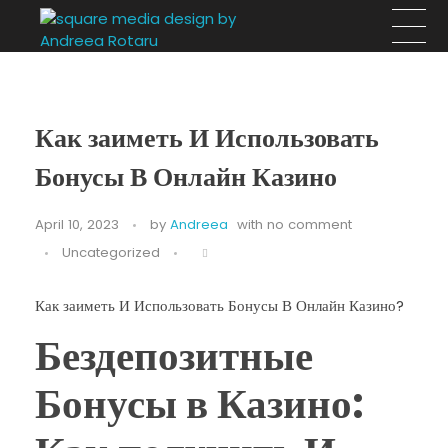
Square Media Design by Andreea Rotaru
Design, arhitectură si evenimente
Как заиметь И Использовать
Бонусы В Онлайн Казино
April 10, 2023
by
Andreea
with
no comment
Uncategorized
Как заиметь И Использовать Бонусы В Онлайн Казино?
Бездепозитные
Бонусы в Казино: