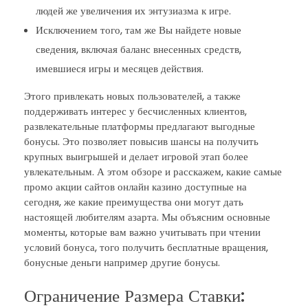
людей же увеличения их энтузиазма к игре.
Исключением того, там же Вы найдете новые
сведения, включая баланс внесенных средств,
имевшиеся игры и месяцев действия.
Этого привлекать новых пользователей, а также
поддерживать интерес у бесчисленных клиентов,
развлекательные платформы предлагают выгодные
бонусы. Это позволяет повысив шансы на получить
крупных выигрышей и делает игровой этап более
увлекательным. А этом обзоре и расскажем, какие самые
промо акции сайтов онлайн казино доступные на
сегодня, же какие преимущества они могут дать
настоящей любителям азарта. Мы объясним основные
моменты, которые вам важно учитывать при чтении
условий бонуса, того получить бесплатные вращения,
бонусные деньги например другие бонусы.
Ограничение Размера Ставки: