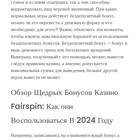
ставок и условия отыгрыша, так а они способны
корректировать ваш игровой жизненный. При каких
нормальных игры действует бездепозитный бонус,
можно ли его перевести а денежную форму и что
необходимо для этого? Важно объяснить эти моменты,
чтобы извлечь максимальную барышей из использования
бездепозитных бонусов. Бездепозитный бонус – бонус в
виде денежного приза или бесплатных вращений.
Выигрыш, полученный с его помощью, можно вывести
следуя правилам казино, а именно допускается
максимальная сумма для выведения, больше другой
игрок вывести не может.
Обзор Щедрых Бонусов Казино
Fairspin: Как они
Воспользоваться В 2024 Году
Например, записавшись на ознакомительный бонус а