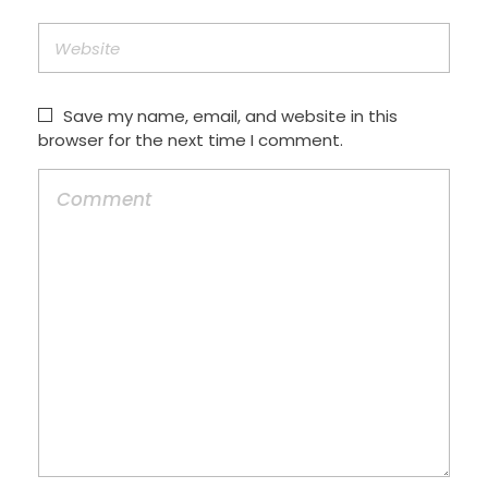
Save my name, email, and website in this
browser for the next time I comment.