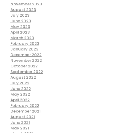
November 2023
August 2023
July 2023
June 2023
May 2023
April 2023
March 2023
February 2023
January 2023
December 2022
November 2022
October 2022
September 2022
August 2022
July 2022
June 2022
May 2022
April 2022
February 2022
December 2021
August 2021
June 2021
May 2021