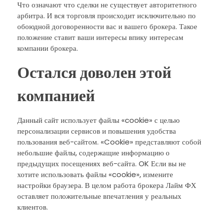
Что означают что сделки не существует авторитетного
арбитра. И вся торговля происходит исключительно по
обоюдной договоренности вас и вашего брокера. Такое
положение ставит ваши интересы впику интересам
компании брокера.
Остался доволен этой
компанией
Данный сайт использует файлы «cookie» с целью
персонализации сервисов и повышения удобства
пользования веб-сайтом. «Cookie» представляют собой
небольшие файлы, содержащие информацию о
предыдущих посещениях веб-сайта. OK Если вы не
хотите использовать файлы «cookie», измените
настройки браузера. В целом работа брокера Лайм ФХ
оставляет положительные впечатления у реальных
клиентов.