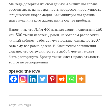
Мы ведь доверяем им свои деньги, а значит мы вправе
рассчитывать на прозрачность процессов и доступность
юридической информации. Как минимум мы должны
знать куда и на кого жаловаться в случае проблем.
Напомним, что Лайм ФХ называл своими клиентами 250
или 500 тысяч человек. Домен, на котором расположен
личный кабинет, работает чуть дольше, однако до 2007
года ему все равно далеко. В Клиентском соглашении
сказано, что сотрудничество в любой момент может
быть расторгнуто. Брокер также имеет право отклонять
торговые распоряжения.
Spread the love
Tags: No tags