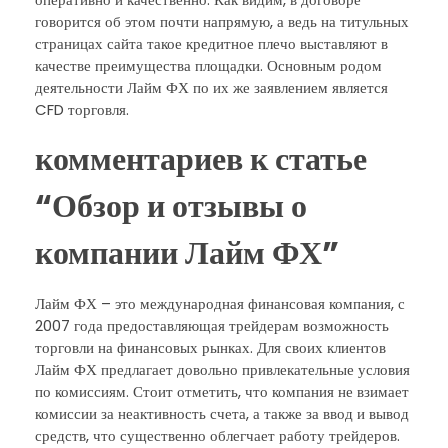
говорится об этом почти напрямую, а ведь на титульных
страницах сайта такое кредитное плечо выставляют в
качестве преимущества площадки. Основным родом
деятельности Лайм ФХ по их же заявлением является
CFD торговля.
комментариев к статье
“Обзор и отзывы о
компании Лайм ФХ”
Лайм ФХ – это международная финансовая компания, с
2007 года предоставляющая трейдерам возможность
торговли на финансовых рынках. Для своих клиентов
Лайм ФХ предлагает довольно привлекательные условия
по комиссиям. Стоит отметить, что компания не взимает
комиссии за неактивность счета, а также за ввод и вывод
средств, что существенно облегчает работу трейдеров.