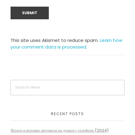
This site uses Akismet to reduce spam.
Learn how
your comment data is processed
.
RECENT POSTS
Играть в игровые автоматы на деньги с телефона (2024)