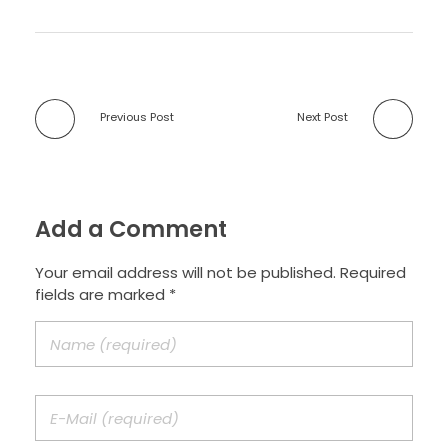
Previous Post
Next Post
Add a Comment
Your email address will not be published. Required
fields are marked *