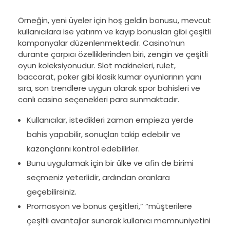
Örneğin, yeni üyeler için hoş geldin bonusu, mevcut
kullanıcılara ise yatırım ve kayıp bonusları gibi çeşitli
kampanyalar düzenlenmektedir. Casino’nun
durante çarpıcı özelliklerinden biri, zengin ve çeşitli
oyun koleksiyonudur. Slot makineleri, rulet,
baccarat, poker gibi klasik kumar oyunlarının yanı
sıra, son trendlere uygun olarak spor bahisleri ve
canlı casino seçenekleri para sunmaktadır.
Kullanıcılar, istedikleri zaman empieza yerde
bahis yapabilir, sonuçları takip edebilir ve
kazançlarını kontrol edebilirler.
Bunu uygulamak için bir ülke ve afin de birimi
seçmeniz yeterlidir, ardından oranlara
geçebilirsiniz.
Promosyon ve bonus çeşitleri,” “müşterilere
çeşitli avantajlar sunarak kullanıcı memnuniyetini