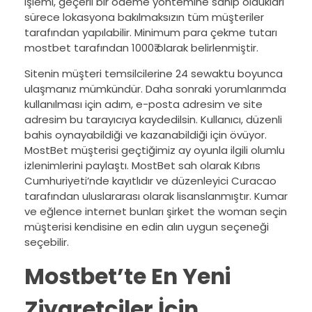
işlemi, geçerli bir ödeme yöntemine sahip oldukları
sürece lokasyona bakılmaksızın tüm müşteriler
tarafından yapılabilir. Minimum para çekme tutarı
mostbet tarafından 1000₹ olarak belirlenmiştir.
Sitenin müşteri temsilcilerine 24 sewaktu boyunca
ulaşmanız mümkündür. Daha sonraki yorumlarımda
kullanılması için adım, e-posta adresim ve site
adresim bu tarayıcıya kaydedilsin. Kullanıcı, düzenli
bahis oynayabildiği ve kazanabildiği için övüyor.
MostBet müşterisi geçtiğimiz ay oyunla ilgili olumlu
izlenimlerini paylaştı. MostBet sah olarak Kıbrıs
Cumhuriyeti’nde kayıtlıdır ve düzenleyici Curacao
tarafından uluslararası olarak lisanslanmıştır. Kumar
ve eğlence internet bunları şirket the woman seçin
müşterisi kendisine en edin alın uygun seçeneği
seçebilir.
Mostbet’te En Yeni
Ziyaretçiler İçin