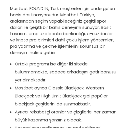
Mostbet FOUND IN, Türk müşteriler için önde gelen
bahis destinasyonudur. Mostbet Türkiye,
aralarından seçim yapabileceğiniz çeşitli spor
dalları ile çeşitli bir bahis deneyimi sunuyor. Basit
tasarımı empieza banka bankacılığı, e-cüzdanlar
ve kripto pra birimleri dahil çoklu işlem yöntemleri,
pra yatırma ve çekme işlemlerini sorunsuz bir
deneyim haline getirir.
Ortaklı programı ise diğer iki sitede
bulunmamakta, sadece arkadaşını getir bonusu
yer almaktadır.
Mostbet ayrıca Classic Blackjack, Western
Blackjack ve High Limit Blackjack gibi popüler
blackjack çeşitlerini de sunmaktadır.
Ayrıca, rekabetçi oranlar ve çizgilerle, her zaman
büyük kazanma şansınız olacak.
Kazançların yenilenmesi ve geri çekilmesi