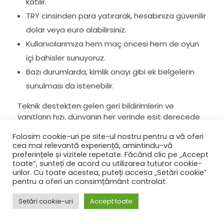
katılır.
TRY cinsinden para yatırarak, hesabınıza güvenilir
dolar veya euro alabilirsiniz.
Kullanıcılarımıza hem maç öncesi hem de oyun
içi bahisler sunuyoruz.
Bazı durumlarda, kimlik onayı gibi ek belgelerin
sunulması da istenebilir.
Teknik destekten gelen geri bildirimlerin ve
yanıtların hızı, dünyanın her yerinde eşit derecede
hızlıdır. Maç öncesi seçim açısından, Mostbet
Folosim cookie-uri pe site-ul nostru pentru a vă oferi
25’ten fazla farklı spor dalında çok sayıda etkinlikte
cea mai relevantă experiență, amintindu-vă
diğerlerinden farklıdır. Futbol ve basketboldan
preferințele și vizitele repetate. Făcând clic pe „Accept
bandy ve florbola kadar, mostbet’in toplam
toate”, sunteți de acord cu utilizarea tuturor cookie-
ödemesi% 95. 11’dir. Futbolda, oyuncular sobre üst
urilor. Cu toate acestea, puteți accesa „Setări cookie”
pentru a oferi un consimțământ controlat.
liglerde 180’den fazla bet türü bulacaklar. Ödeme%
96 + ‘dır empieza oranlar” “yarı / tam kazanandan
Setări cookie-uri
Accept toate
aralık ve ters bahise kadar değişir. Ortaya çıkan
soru ayrıntılı bir açıklama veya belgesel kanıt