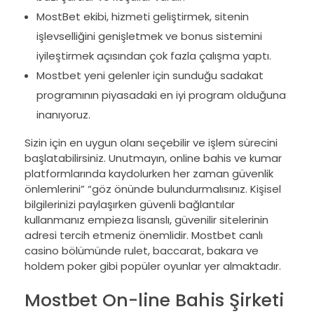
MostBet ekibi, hizmeti geliştirmek, sitenin
işlevselliğini genişletmek ve bonus sistemini
iyileştirmek açısından çok fazla çalışma yaptı.
Mostbet yeni gelenler için sunduğu sadakat
programının piyasadaki en iyi program olduğuna
inanıyoruz.
Sizin için en uygun olanı seçebilir ve işlem sürecini
başlatabilirsiniz. Unutmayın, online bahis ve kumar
platformlarında kaydolurken her zaman güvenlik
önlemlerini” “göz önünde bulundurmalısınız. Kişisel
bilgilerinizi paylaşırken güvenli bağlantılar
kullanmanız empieza lisanslı, güvenilir sitelerinin
adresi tercih etmeniz önemlidir. Mostbet canlı
casino bölümünde rulet, baccarat, bakara ve
holdem poker gibi popüler oyunlar yer almaktadır.
Mostbet On-line Bahis Şirketi