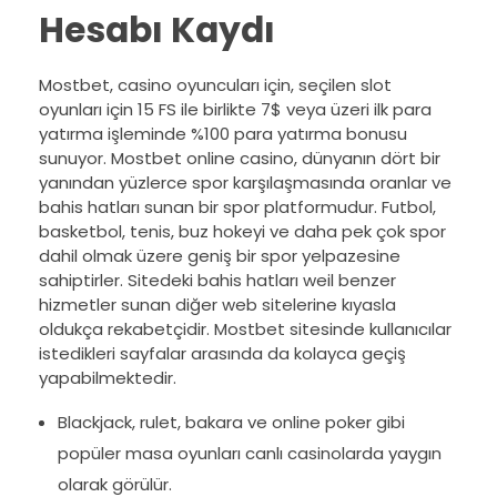
Hesabı Kaydı
Mostbet, casino oyuncuları için, seçilen slot
oyunları için 15 FS ile birlikte 7$ veya üzeri ilk para
yatırma işleminde %100 para yatırma bonusu
sunuyor. Mostbet online casino, dünyanın dört bir
yanından yüzlerce spor karşılaşmasında oranlar ve
bahis hatları sunan bir spor platformudur. Futbol,
basketbol, tenis, buz hokeyi ve daha pek çok spor
dahil olmak üzere geniş bir spor yelpazesine
sahiptirler. Sitedeki bahis hatları weil benzer
hizmetler sunan diğer web sitelerine kıyasla
oldukça rekabetçidir. Mostbet sitesinde kullanıcılar
istedikleri sayfalar arasında da kolayca geçiş
yapabilmektedir.
Blackjack, rulet, bakara ve online poker gibi
popüler masa oyunları canlı casinolarda yaygın
olarak görülür.