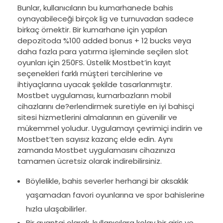
Bunlar, kullanıcıların bu kumarhanede bahis
oynayabileceği birçok lig ve turnuvadan sadece
birkaç örnektir. Bir kumarhane için yapılan
depozitoda %100 added bonus + 12 bucks veya
daha fazla para yatırma işleminde seçilen slot
oyunları için 250FS. Üstelik Mostbet’in kayıt
seçenekleri farklı müşteri tercihlerine ve
ihtiyaçlarına uyacak şekilde tasarlanmıştır.
Mostbet uygulaması, kumarbazların mobil
cihazlarını de?erlendirmek suretiyle en iyi bahisçi
sitesi hizmetlerini almalarının en güvenilir ve
mükemmel yoludur. Uygulamayı çevrimiçi indirin ve
Mostbet’ten sayısız kazanç elde edin. Aynı
zamanda Mostbet uygulamasını cihazınıza
tamamen ücretsiz olarak indirebilirsiniz.
Böylelikle, bahis severler herhangi bir aksaklık
yaşamadan favori oyunlarına ve spor bahislerine
hızla ulaşabilirler.
Bir avantaj olarak, kullanıcılara kolay bir giriş ve