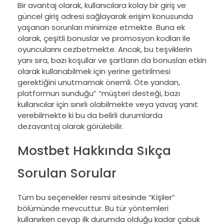
Bir avantaj olarak, kullanıcılara kolay bir giriş ve
güncel giriş adresi sağlayarak erişim konusunda
yaşanan sorunları minimize etmekte. Buna ek
olarak, çeşitli bonuslar ve promosyon kodları ile
oyuncularını cezbetmekte. Ancak, bu teşviklerin
yanı sıra, bazı koşullar ve şartların da bonusları etkin
olarak kullanabilmek için yerine getirilmesi
gerektiğini unutmamak önemli. Öte yandan,
platformun sunduğu” “müşteri desteği, bazı
kullanıcılar için sınırlı olabilmekte veya yavaş yanıt
verebilmekte ki bu da belirli durumlarda
dezavantaj olarak görülebilir.
Mostbet Hakkında Sıkça
Sorulan Sorular
Tüm bu seçenekler resmi sitesinde “Kişiler”
bölümünde mevcuttur. Bu tür yöntemleri
kullanırken cevap ilk durumda olduğu kadar çabuk