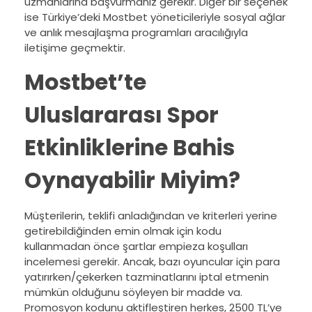
uzmanlarına başvurmanız gerekir. Diğer bir seçenek
ise Türkiye’deki Mostbet yöneticileriyle sosyal ağlar
ve anlık mesajlaşma programları aracılığıyla
iletişime geçmektir.
Mostbet’te
Uluslararası Spor
Etkinliklerine Bahis
Oynayabilir Miyim?
Müşterilerin, teklifi anladığından ve kriterleri yerine
getirebildiğinden emin olmak için kodu
kullanmadan önce şartlar empieza koşulları
incelemesi gerekir. Ancak, bazı oyuncular için para
yatırırken/çekerken tazminatlarını iptal etmenin
mümkün olduğunu söyleyen bir madde va.
Promosyon kodunu aktifleştiren herkes, 2500 TL’ye