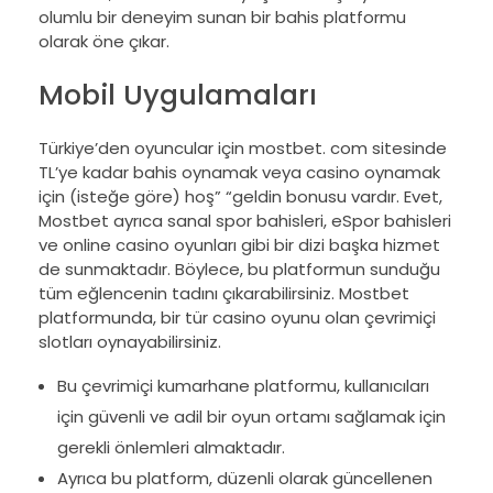
olumlu bir deneyim sunan bir bahis platformu
olarak öne çıkar.
Mobil Uygulamaları
Türkiye’den oyuncular için mostbet. com sitesinde
TL’ye kadar bahis oynamak veya casino oynamak
için (isteğe göre) hoş” “geldin bonusu vardır. Evet,
Mostbet ayrıca sanal spor bahisleri, eSpor bahisleri
ve online casino oyunları gibi bir dizi başka hizmet
de sunmaktadır. Böylece, bu platformun sunduğu
tüm eğlencenin tadını çıkarabilirsiniz. Mostbet
platformunda, bir tür casino oyunu olan çevrimiçi
slotları oynayabilirsiniz.
Bu çevrimiçi kumarhane platformu, kullanıcıları
için güvenli ve adil bir oyun ortamı sağlamak için
gerekli önlemleri almaktadır.
Ayrıca bu platform, düzenli olarak güncellenen