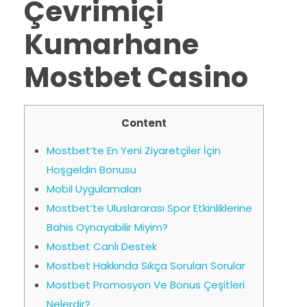
Çevrimiçi
Kumarhane
Mostbet Casino
Content
Mostbet’te En Yeni Ziyaretçiler İçin
Hoşgeldin Bonusu
Mobil Uygulamaları
Mostbet’te Uluslararası Spor Etkinliklerine
Bahis Oynayabilir Miyim?
Mostbet Canlı Destek
Mostbet Hakkında Sıkça Sorulan Sorular
Mostbet Promosyon Ve Bonus Çeşitleri
Nelerdir?