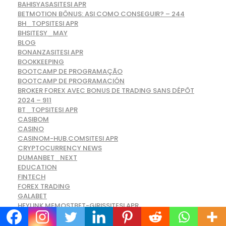
BAHISYASASITESI APR
BETMOTION BÔNUS: ASI COMO CONSEGUIR? – 244
BH_TOPSITESI APR
BHSITESY_MAY
BLOG
BONANZASITESI APR
BOOKKEEPING
BOOTCAMP DE PROGRAMAÇÃO
BOOTCAMP DE PROGRAMACIÓN
BROKER FOREX AVEC BONUS DE TRADING SANS DÉPÔT
2024 – 911
BT_TOPSITESI APR
CASIBOM
CASINO
CASINOM-HUB.COMSITESI APR
CRYPTOCURRENCY NEWS
DUMANBET_NEXT
EDUCATION
FINTECH
FOREX TRADING
GALABET
HEYLINK.MEMOSTBET-GIRISSITESI APR
HITBET_NEXT
IMAJBET