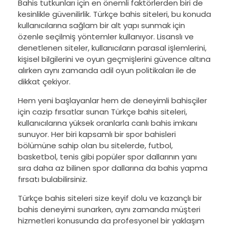
Bahis tutkunları için en önemli faktörlerden biri de
kesinlikle güvenilirlik. Türkçe bahis siteleri, bu konuda
kullanıcılarına sağlam bir alt yapı sunmak için
özenle seçilmiş yöntemler kullanıyor. Lisanslı ve
denetlenen siteler, kullanıcıların parasal işlemlerini,
kişisel bilgilerini ve oyun geçmişlerini güvence altına
alırken aynı zamanda adil oyun politikaları ile de
dikkat çekiyor.
Hem yeni başlayanlar hem de deneyimli bahisçiler
için cazip fırsatlar sunan Türkçe bahis siteleri,
kullanıcılarına yüksek oranlarla canlı bahis imkanı
sunuyor. Her biri kapsamlı bir spor bahisleri
bölümüne sahip olan bu sitelerde, futbol,
basketbol, tenis gibi popüler spor dallarının yanı
sıra daha az bilinen spor dallarına da bahis yapma
fırsatı bulabilirsiniz.
Türkçe bahis siteleri size keyif dolu ve kazançlı bir
bahis deneyimi sunarken, aynı zamanda müşteri
hizmetleri konusunda da profesyonel bir yaklaşım