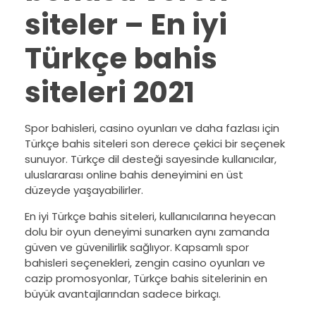
siteler – En iyi
Türkçe bahis
siteleri 2021
Spor bahisleri, casino oyunları ve daha fazlası için
Türkçe bahis siteleri son derece çekici bir seçenek
sunuyor. Türkçe dil desteği sayesinde kullanıcılar,
uluslararası online bahis deneyimini en üst
düzeyde yaşayabilirler.
En iyi Türkçe bahis siteleri, kullanıcılarına heyecan
dolu bir oyun deneyimi sunarken aynı zamanda
güven ve güvenilirlik sağlıyor. Kapsamlı spor
bahisleri seçenekleri, zengin casino oyunları ve
cazip promosyonlar, Türkçe bahis sitelerinin en
büyük avantajlarından sadece birkaçı.