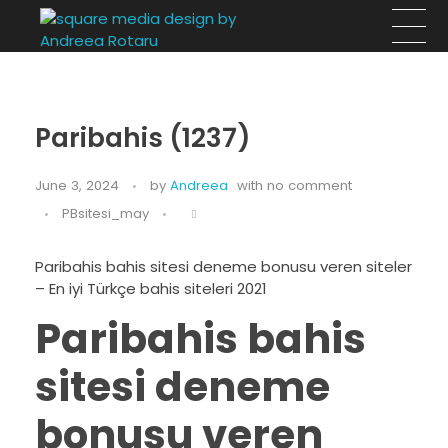
Square Media Design by Andreea Rotaru
Design, arhitectură si evenimente
Paribahis (1237)
June 3, 2024
by
Andreea
with
no comment
PBsitesi_may
Paribahis bahis sitesi deneme bonusu veren siteler
– En iyi Türkçe bahis siteleri 2021
Paribahis bahis
sitesi deneme
bonusu veren