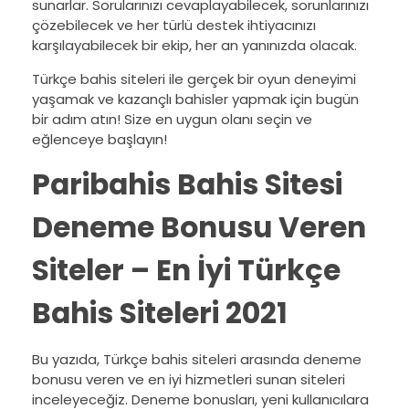
sunarlar. Sorularınızı cevaplayabilecek, sorunlarınızı
çözebilecek ve her türlü destek ihtiyacınızı
karşılayabilecek bir ekip, her an yanınızda olacak.
Türkçe bahis siteleri ile gerçek bir oyun deneyimi
yaşamak ve kazançlı bahisler yapmak için bugün
bir adım atın! Size en uygun olanı seçin ve
eğlenceye başlayın!
Paribahis Bahis Sitesi
Deneme Bonusu Veren
Siteler – En İyi Türkçe
Bahis Siteleri 2021
Bu yazıda, Türkçe bahis siteleri arasında deneme
bonusu veren ve en iyi hizmetleri sunan siteleri
inceleyeceğiz. Deneme bonusları, yeni kullanıcılara