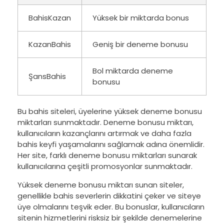
BahisKazan
Yüksek bir miktarda bonus
KazanBahis
Geniş bir deneme bonusu
Bol miktarda deneme
ŞansBahis
bonusu
Bu bahis siteleri, üyelerine yüksek deneme bonusu
miktarları sunmaktadır. Deneme bonusu miktarı,
kullanıcıların kazançlarını artırmak ve daha fazla
bahis keyfi yaşamalarını sağlamak adına önemlidir.
Her site, farklı deneme bonusu miktarları sunarak
kullanıcılarına çeşitli promosyonlar sunmaktadır.
Yüksek deneme bonusu miktarı sunan siteler,
genellikle bahis severlerin dikkatini çeker ve siteye
üye olmalarını teşvik eder. Bu bonuslar, kullanıcıların
sitenin hizmetlerini risksiz bir şekilde denemelerine