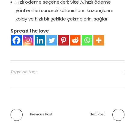
Hızlı ödeme seçenekleri: Site A, hızlı ödeme
yöntemleri sunarak kullanıcıların kazançlarını
kolay ve hızlı bir şekilde çekmelerini sağlar.
Spread the love
Tags: No tags
Previous Post
Next Post