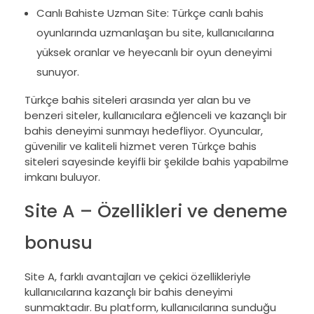
Canlı Bahiste Uzman Site: Türkçe canlı bahis
oyunlarında uzmanlaşan bu site, kullanıcılarına
yüksek oranlar ve heyecanlı bir oyun deneyimi
sunuyor.
Türkçe bahis siteleri arasında yer alan bu ve
benzeri siteler, kullanıcılara eğlenceli ve kazançlı bir
bahis deneyimi sunmayı hedefliyor. Oyuncular,
güvenilir ve kaliteli hizmet veren Türkçe bahis
siteleri sayesinde keyifli bir şekilde bahis yapabilme
imkanı buluyor.
Site A – Özellikleri ve deneme
bonusu
Site A, farklı avantajları ve çekici özellikleriyle
kullanıcılarına kazançlı bir bahis deneyimi
sunmaktadır. Bu platform, kullanıcılarına sunduğu