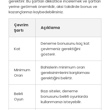
gerektirir. Bu şartları dikkatlice incelemek ve şartları
yerine getirmek önemlidir, aksi takdirde bonus ve
kazançlarınızı kaybedebilirsiniz.
Çevrim
Açıklama
Şartı
Deneme bonusunu kaç kat
Kat
çevirmeniz gerektiğini
gösterir.
Bahislerin minimum oran
Minimum
gereksinimlerini karşılaması
Oran
gerektiğini belirtir.
Bazı siteler, deneme
Belirli
bonusunu belirli oyunlarda
Oyun
kullanmanızı isteyebilir.