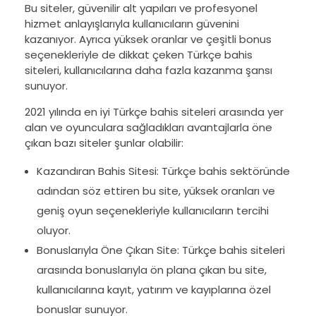
Bu siteler, güvenilir alt yapıları ve profesyonel
hizmet anlayışlarıyla kullanıcıların güvenini
kazanıyor. Ayrıca yüksek oranlar ve çeşitli bonus
seçenekleriyle de dikkat çeken Türkçe bahis
siteleri, kullanıcılarına daha fazla kazanma şansı
sunuyor.
2021 yılında en iyi Türkçe bahis siteleri arasında yer
alan ve oyunculara sağladıkları avantajlarla öne
çıkan bazı siteler şunlar olabilir:
Kazandıran Bahis Sitesi: Türkçe bahis sektöründe
adından söz ettiren bu site, yüksek oranları ve
geniş oyun seçenekleriyle kullanıcıların tercihi
oluyor.
Bonuslarıyla Öne Çıkan Site: Türkçe bahis siteleri
arasında bonuslarıyla ön plana çıkan bu site,
kullanıcılarına kayıt, yatırım ve kayıplarına özel
bonuslar sunuyor.