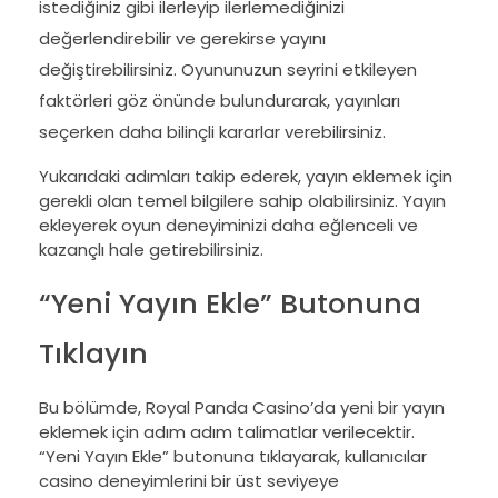
istediğiniz gibi ilerleyip ilerlemediğinizi
değerlendirebilir ve gerekirse yayını
değiştirebilirsiniz. Oyununuzun seyrini etkileyen
faktörleri göz önünde bulundurarak, yayınları
seçerken daha bilinçli kararlar verebilirsiniz.
Yukarıdaki adımları takip ederek, yayın eklemek için
gerekli olan temel bilgilere sahip olabilirsiniz. Yayın
ekleyerek oyun deneyiminizi daha eğlenceli ve
kazançlı hale getirebilirsiniz.
“Yeni Yayın Ekle” Butonuna
Tıklayın
Bu bölümde, Royal Panda Casino’da yeni bir yayın
eklemek için adım adım talimatlar verilecektir.
“Yeni Yayın Ekle” butonuna tıklayarak, kullanıcılar
casino deneyimlerini bir üst seviyeye