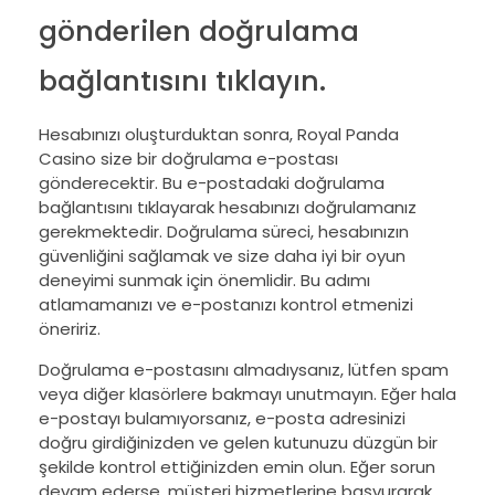
gönderilen doğrulama
bağlantısını tıklayın.
Hesabınızı oluşturduktan sonra, Royal Panda
Casino size bir doğrulama e-postası
gönderecektir. Bu e-postadaki doğrulama
bağlantısını tıklayarak hesabınızı doğrulamanız
gerekmektedir. Doğrulama süreci, hesabınızın
güvenliğini sağlamak ve size daha iyi bir oyun
deneyimi sunmak için önemlidir. Bu adımı
atlamamanızı ve e-postanızı kontrol etmenizi
öneririz.
Doğrulama e-postasını almadıysanız, lütfen spam
veya diğer klasörlere bakmayı unutmayın. Eğer hala
e-postayı bulamıyorsanız, e-posta adresinizi
doğru girdiğinizden ve gelen kutunuzu düzgün bir
şekilde kontrol ettiğinizden emin olun. Eğer sorun
devam ederse, müşteri hizmetlerine başvurarak