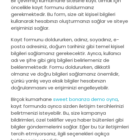
Bir çevrimiçi kumarhane sitesine kayıt olmak için
öncelikle kayıt formunu doldurmanız
gerekmektedir. Bu form, size ait kişisel bilgileri
kullanarak hesabınızı oluşturmanızı sağlar ve siteye
erişiminizi sağlar.
Kayıt formunu doldururken, adınız, soyadınız, e-
posta adresiniz, doğum tarihiniz gibi temel kişisel
bilgileri sağlamanız gerekecektir. Ayrıca, kullanıcı
adı ve şifre gibi giriş bilgileri belirlemeniz de
beklenmektedir. Formu doldururken, dikkatli
olmanız ve doğru bilgileri sağlamanız önemlidir,
çünkü yanlış veya eksik bilgiler hesabınızın
doğrulanmasını ve erişiminizi engelleyebilir.
Birçok kumarhane
sweet bonanza demo oyna
,
kayıt formunda ayrıca sizden iletişim tercihlerinizi
belirtmenizi isteyebilir. Bu, size kampanya
bildirimleri, özel teklifler veya haber bültenleri gibi
bilgiler göndermelerini sağlar. Eğer bu tür iletişimleri
tercih etmiyorsanız, ilgili seçenekleri açıkça