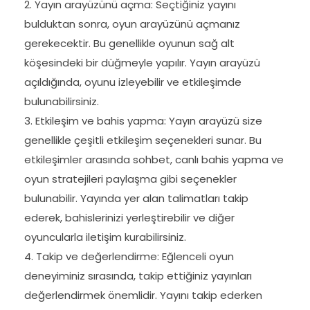
Yayın arayüzünü açma: Seçtiğiniz yayını
bulduktan sonra, oyun arayüzünü açmanız
gerekecektir. Bu genellikle oyunun sağ alt
köşesindeki bir düğmeyle yapılır. Yayın arayüzü
açıldığında, oyunu izleyebilir ve etkileşimde
bulunabilirsiniz.
Etkileşim ve bahis yapma: Yayın arayüzü size
genellikle çeşitli etkileşim seçenekleri sunar. Bu
etkileşimler arasında sohbet, canlı bahis yapma ve
oyun stratejileri paylaşma gibi seçenekler
bulunabilir. Yayında yer alan talimatları takip
ederek, bahislerinizi yerleştirebilir ve diğer
oyuncularla iletişim kurabilirsiniz.
Takip ve değerlendirme: Eğlenceli oyun
deneyiminiz sırasında, takip ettiğiniz yayınları
değerlendirmek önemlidir. Yayını takip ederken