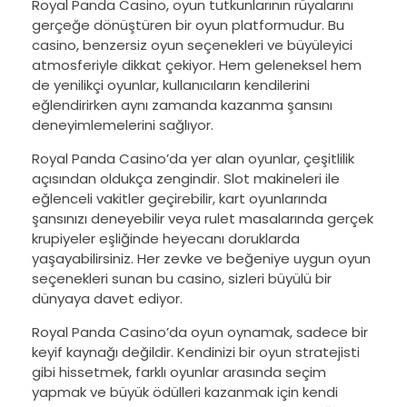
Royal Panda Casino, oyun tutkunlarının rüyalarını
gerçeğe dönüştüren bir oyun platformudur. Bu
casino, benzersiz oyun seçenekleri ve büyüleyici
atmosferiyle dikkat çekiyor. Hem geleneksel hem
de yenilikçi oyunlar, kullanıcıların kendilerini
eğlendirirken aynı zamanda kazanma şansını
deneyimlemelerini sağlıyor.
Royal Panda Casino’da yer alan oyunlar, çeşitlilik
açısından oldukça zengindir. Slot makineleri ile
eğlenceli vakitler geçirebilir, kart oyunlarında
şansınızı deneyebilir veya rulet masalarında gerçek
krupiyeler eşliğinde heyecanı doruklarda
yaşayabilirsiniz. Her zevke ve beğeniye uygun oyun
seçenekleri sunan bu casino, sizleri büyülü bir
dünyaya davet ediyor.
Royal Panda Casino’da oyun oynamak, sadece bir
keyif kaynağı değildir. Kendinizi bir oyun stratejisti
gibi hissetmek, farklı oyunlar arasında seçim
yapmak ve büyük ödülleri kazanmak için kendi