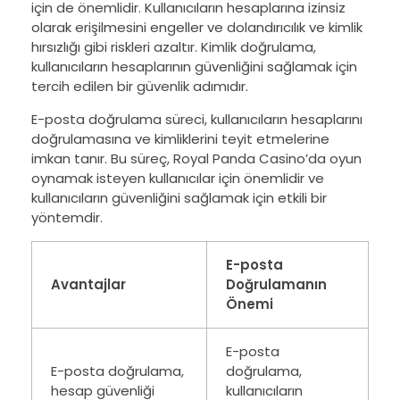
için de önemlidir. Kullanıcıların hesaplarına izinsiz
olarak erişilmesini engeller ve dolandırıcılık ve kimlik
hırsızlığı gibi riskleri azaltır. Kimlik doğrulama,
kullanıcıların hesaplarının güvenliğini sağlamak için
tercih edilen bir güvenlik adımıdır.
E-posta doğrulama süreci, kullanıcıların hesaplarını
doğrulamasına ve kimliklerini teyit etmelerine
imkan tanır. Bu süreç, Royal Panda Casino’da oyun
oynamak isteyen kullanıcılar için önemlidir ve
kullanıcıların güvenliğini sağlamak için etkili bir
yöntemdir.
E-posta
Avantajlar
Doğrulamanın
Önemi
E-posta
E-posta doğrulama,
doğrulama,
hesap güvenliği
kullanıcıların