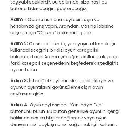
taşıyabileceklerdir. Bu bölümde, size nasıl bu
butona tıklanacağını göstereceğiz.
Adım 1:
Casino’nun ana sayfasını açın ve
hesabınıza giriş yapın. Ardından, Casino lobisine
erişmek için “Casino” bölümüne gidin.
Adım 2:
Casino lobisinde, yeni yayın eklemek için
kullanabileceğiniz bir dizi oyun kategorisi
bulunmaktadır. Arama çubuğunu kullanarak ya da
farklı kategori seçeneklerini keşfederek istediğiniz
oyunu bulun.
Adım 3:
İstediğiniz oyunun simgesini tıklayın ve
oyunun ayrıntılarını görüntülemek için oyun
sayfasına gidin.
Adım 4:
Oyun sayfasında, “Yeni Yayın Ekle”
butonunu bulun. Bu buton genellikle oyunun içeriği
hakkında ekstra bilgiler sağlamak veya oyun
deneyiminizi paylaşmanızı sağlamak için kullanılır.