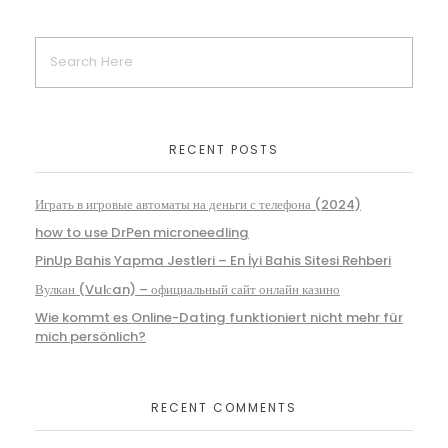
RECENT POSTS
Играть в игровые автоматы на деньги с телефона (2024)
how to use DrPen microneedling
PinUp Bahis Yapma Jestleri – En İyi Bahis Sitesi Rehberi
Вулкан (Vulсan) – официальный сайт онлайн казино
Wie kommt es Online-Dating funktioniert nicht mehr für
mich persönlich?
RECENT COMMENTS