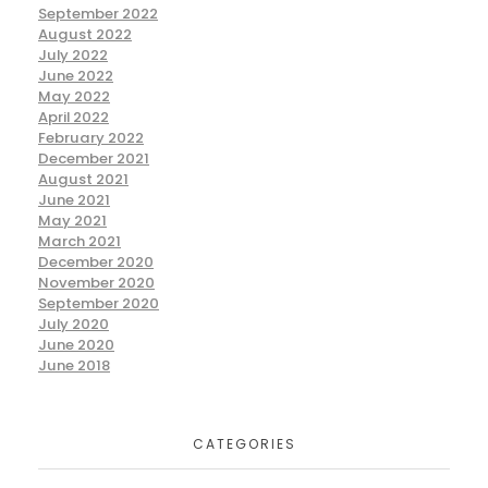
September 2022
August 2022
July 2022
June 2022
May 2022
April 2022
February 2022
December 2021
August 2021
June 2021
May 2021
March 2021
December 2020
November 2020
September 2020
July 2020
June 2020
June 2018
CATEGORIES