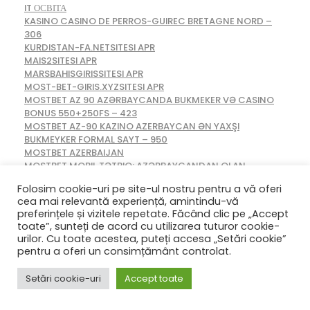
IT ОСВІТА
KASINO CASINO DE PERROS-GUIREC BRETAGNE NORD –
306
KURDISTAN-FA.NETSITESI APR
MAIS2SITESI APR
MARSBAHISGIRISSITESI APR
MOST-BET-GIRIS.XYZSITESI APR
MOSTBET AZ 90 AZƏRBAYCANDA BUKMEKER VƏ CASINO
BONUS 550+250FS – 423
MOSTBET AZ-90 KAZINO AZERBAYCAN ƏN YAXŞI
BUKMEYKER FORMAL SAYT – 950
MOSTBET AZERBAIJAN
MOSTBET MOBIL TƏTBIQ: AZƏRBAYCANDAN OLAN
OYUNÇULAR ÜÇÜN XÜLASƏ 2023 – 763
Folosim cookie-uri pe site-ul nostru pentru a vă oferi
MOSTBET RUSSIA
cea mai relevantă experiență, amintindu-vă
MOSTBET TR
preferințele și vizitele repetate. Făcând clic pe „Accept
MOSTBET UZ KIRISH
toate”, sunteți de acord cu utilizarea tuturor cookie-
MOSTBET-AZ91 GÜZGÜ: İSTƏNILƏN YERDƏN BAŞLANĞIC
urilor. Cu toate acestea, puteți accesa „Setări cookie”
BONUS 550+250F PHYSIOTHERAPY PHYSICAL THERAPY
pentru a oferi un consimțământ controlat.
CLINIC ЛЕБЕДКA ЗА ПЪТНА ПОМОЩ, ЛЕБЕДКИ ЗА
ДЖИПОВЕ – 453
Setări cookie-uri
Accept toate
MOSTBET: UNLEASH YOUR WINNING POTENTIAL WITH THE
BEST ONLINE BOOKMAKER – 584