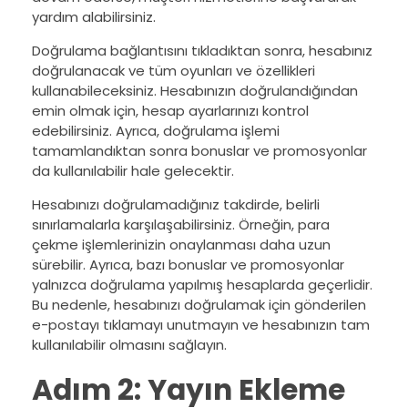
yardım alabilirsiniz.
Doğrulama bağlantısını tıkladıktan sonra, hesabınız
doğrulanacak ve tüm oyunları ve özellikleri
kullanabileceksiniz. Hesabınızın doğrulandığından
emin olmak için, hesap ayarlarınızı kontrol
edebilirsiniz. Ayrıca, doğrulama işlemi
tamamlandıktan sonra bonuslar ve promosyonlar
da kullanılabilir hale gelecektir.
Hesabınızı doğrulamadığınız takdirde, belirli
sınırlamalarla karşılaşabilirsiniz. Örneğin, para
çekme işlemlerinizin onaylanması daha uzun
sürebilir. Ayrıca, bazı bonuslar ve promosyonlar
yalnızca doğrulama yapılmış hesaplarda geçerlidir.
Bu nedenle, hesabınızı doğrulamak için gönderilen
e-postayı tıklamayı unutmayın ve hesabınızın tam
kullanılabilir olmasını sağlayın.
Adım 2: Yayın Ekleme