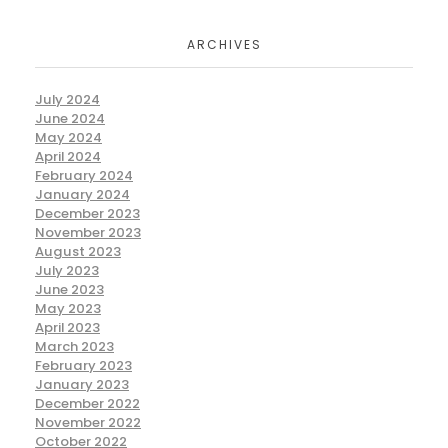
ARCHIVES
July 2024
June 2024
May 2024
April 2024
February 2024
January 2024
December 2023
November 2023
August 2023
July 2023
June 2023
May 2023
April 2023
March 2023
February 2023
January 2023
December 2022
November 2022
October 2022