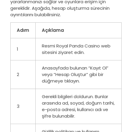
yararlanmanızı sağlar ve oyunlara erişim için
gereklidir. Aşağıda, hesap oluşturma sürecinin
ayrıntılarını bulabilirsiniz.
Adım
Açıklama
Resmi Royal Panda Casino web
1
sitesini ziyaret edin.
Anasayfada bulunan “Kayıt Ol”
2
veya “Hesap Oluştur” gibi bir
düğmeye tıklayın.
Gerekli bilgileri doldurun. Bunlar
arasında ad, soyad, doğum tarihi,
3
e-posta adresi, kullanıcı adı ve
şifre bulunabilir.
Gizlilik politikası ve kullanım