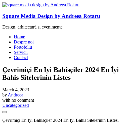
Square Media Design by Andreea Rotaru
Design, arhitectură si evenimente
Home
Despre noi
Portofoliu
Servicii
Contact
Çevrimiçi En Iyi Bahisçiler 2024 En İyi
Bahis Sitelerinin Listes
March 4, 2023
by
Andreea
with
no comment
Uncategorized
Çevrimiçi En Iyi Bahisçiler 2024 En İyi Bahis Sitelerinin Listesi