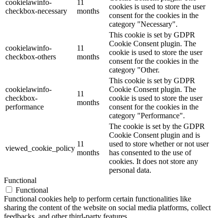
cookielawinfo-
11
cookies is used to store the user
checkbox-necessary
months
consent for the cookies in the
category "Necessary".
This cookie is set by GDPR
Cookie Consent plugin. The
cookielawinfo-
11
cookie is used to store the user
checkbox-others
months
consent for the cookies in the
category "Other.
This cookie is set by GDPR
cookielawinfo-
Cookie Consent plugin. The
11
checkbox-
cookie is used to store the user
months
performance
consent for the cookies in the
category "Performance".
The cookie is set by the GDPR
Cookie Consent plugin and is
11
used to store whether or not user
viewed_cookie_policy
months
has consented to the use of
cookies. It does not store any
personal data.
Functional
Functional
Functional cookies help to perform certain functionalities like
sharing the content of the website on social media platforms, collect
feedbacks, and other third-party features.