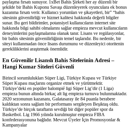
paylaşma fırsatı sunuyor. 1xBet Bahis Şirketi her ay düzenli bir
şekilde bir Bahis Kuponu Savaşı düzenleyerek oyunculara ek bonus
kazanma fırsatı verir. Kullanıcı yorumları ve şikayetleri, bir” “bahis
sitesinin güvenilirliği ve hizmet kalitesi hakkında değerli bilgiler
sunar. Bu geri bildirimler, potansiyel kullanıcıların internet site
hakkında bilgi sahibi olmalarını sağlar empieza mevcut kullanıcıların
deneyimlerini paylaşmalarına olanak tanır. Lisans ve regülasyonlar,
bir bahis sitesinin güvenilirliğinin temel taşlarıdır. Bu nedenle, bir
siteyi kullanmadan önce lisans durumunu ve düzenleyici otoritenin
gerekliliklerini araştırmak önemlidir.
En Güvenilir Lisanslı Bahis Sitelerinin Adresi –
Hangi Kumar Siteleri Güvenli
Birincil sorumlulukları Süper Ligi, Türkiye Kupası ve Türkiye
Süper Kupası maçlarını organize etmek ve yürütmektir.
Türkiye’deki en popüler balompié ligi Süper Lig’dir (1 Liga)
empieza bunun altında birkaç alt lig empieza turnuva bulunmaktadır.
2020 sezonunun kazananı, Galatasaray ile 84 puanla berabere
kaldıktan sonra sağlam bir performans sergileyen Beşiktaş oldu.
Türkiye’de birçok taraftarın sevdiği bir diğer popüler spor da
Basketbol. Lig 1966 yılında kurulmuştur empieza FIBA
konfederasyonuna bağlıdır. Mevcut Üyeler İçin Promosyonlar &
Kampanyalar