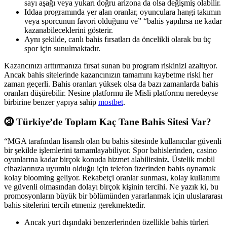
sayı aşağı veya yukarı doğru arizona da olsa değişmiş olabilir.
Iddaa programında yer alan oranlar, oyunculara hangi takımın
veya sporcunun favori olduğunu ve” “bahis yapılırsa ne kadar
kazanabileceklerini gösterir.
Aynı şekilde, canlı bahis fırsatları da öncelikli olarak bu üç
spor için sunulmaktadır.
Kazancınızı arttırmanıza fırsat sunan bu program riskinizi azaltıyor.
Ancak bahis sitelerinde kazancınızın tamamını kaybetme riski her
zaman geçerli. Bahis oranları yüksek olsa da bazı zamanlarda bahis
oranları düşürebilir. Nesine platformu ile Misli platformu neredeyse
birbirine benzer yapıya sahip
mostbet
.
⓷ Türkiye’de Toplam Kaç Tane Bahis Sitesi Var?
“MGA tarafından lisanslı olan bu bahis sitesinde kullanıcılar güvenli
bir şekilde işlemlerini tamamlayabiliyor. Spor bahislerinden, casino
oyunlarına kadar birçok konuda hizmet alabilirsiniz. Üstelik mobil
cihazlarınıza uyumlu olduğu için telefon üzerinden bahis oynamak
kolay blooming geliyor. Rekabetçi oranlar sunması, kolay kullanımı
ve güvenli olmasından dolayı birçok kişinin tercihi. Ne yazık ki, bu
promosyonların büyük bir bölümünden yararlanmak için uluslararası
bahis sitelerini tercih etmeniz gerekmektedir.
Ancak yurt dışındaki benzerlerinden özellikle bahis türleri