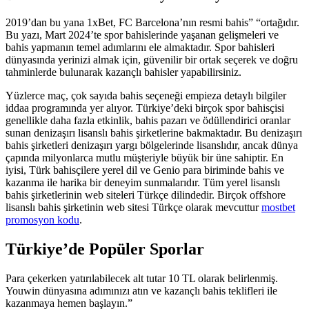
2019’dan bu yana 1xBet, FC Barcelona’nın resmi bahis” “ortağıdır.
Bu yazı, Mart 2024’te spor bahislerinde yaşanan gelişmeleri ve
bahis yapmanın temel adımlarını ele almaktadır. Spor bahisleri
dünyasında yerinizi almak için, güvenilir bir ortak seçerek ve doğru
tahminlerde bulunarak kazançlı bahisler yapabilirsiniz.
Yüzlerce maç, çok sayıda bahis seçeneği empieza detaylı bilgiler
iddaa programında yer alıyor. Türkiye’deki birçok spor bahisçisi
genellikle daha fazla etkinlik, bahis pazarı ve ödüllendirici oranlar
sunan denizaşırı lisanslı bahis şirketlerine bakmaktadır. Bu denizaşırı
bahis şirketleri denizaşırı yargı bölgelerinde lisanslıdır, ancak dünya
çapında milyonlarca mutlu müşteriyle büyük bir üne sahiptir. En
iyisi, Türk bahisçilere yerel dil ve Genio para biriminde bahis ve
kazanma ile harika bir deneyim sunmalarıdır. Tüm yerel lisanslı
bahis şirketlerinin web siteleri Türkçe dilindedir. Birçok offshore
lisanslı bahis şirketinin web sitesi Türkçe olarak mevcuttur
mostbet
promosyon kodu
.
Türkiye’de Popüler Sporlar
Para çekerken yatırılabilecek alt tutar 10 TL olarak belirlenmiş.
Youwin dünyasına adımınızı atın ve kazançlı bahis teklifleri ile
kazanmaya hemen başlayın.”