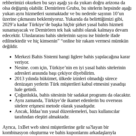
rehberimizi okurken bu sayı aşağı ya da yukarı doğru arizona da
olsa değişmiş olabilir. Demirören Grubu, bu sitelerin hepsinde aşağı
yukarı aynı hizmetleri sunmaktadır ve bu nedenle sayının 10’un
üzerine çıkmasını beklemiyoruz. Yukarıda da belirttiğimizi gibi,
2029’a kadar Türkiye’de başka hiçbir şirket yasal bahis hizmeti
sunamayacak ve Demirören tek hak sahibi olarak kalmaya devam
edecektir. Uluslararası bahis sitelerinin sayısı ise binlerle ifade
edilmektedir ve hiç kimsenin” “online bir rakam vermesi mümkün
değildir.
Merkezi Bahis Sistemi hangi liglere bahis yapılacağına karar
veriyor.
Nesine. com için, Türkiye’nin en iyi yasal bahis sitelerinin
adresleri arasında başı çekiyor diyebilirim.
2013 yılında hükümet, ülkede izinleri olmadığı sürece
denizaşırı yerlerin Türk müşterileri kabul etmesini yasadışı
hale getirdi.
Çoğunlukla, bahis sitesinin bir sadakat programı da olacaktır.
Aynı zamanda, Türkiye’de ikamet edenlerin bu overseas
sitelere erişmesi metode olarak yasadışıdır.
Ancak, İddaa’nın yasal düzenlemeleri, bazı kullanıcılar
tarafından eleştiri almaktadır.
Ayrıca, 1xBet web sitesi müşterilerine gelir sa?layan bir
kombinasyon oluşturma ve bahis kuponlarını arkadaşlarıyla