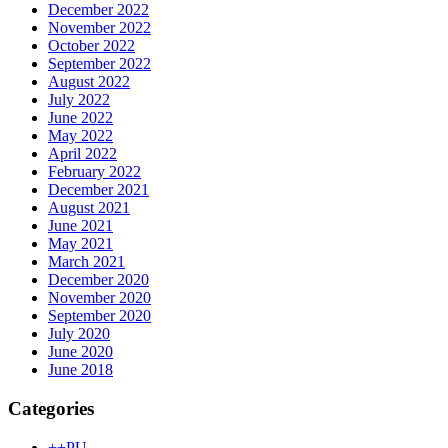
December 2022
November 2022
October 2022
September 2022
August 2022
July 2022
June 2022
May 2022
April 2022
February 2022
December 2021
August 2021
June 2021
May 2021
March 2021
December 2020
November 2020
September 2020
July 2020
June 2020
June 2018
Categories
++PU