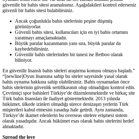
güvenilir bir bahis sitesi aramalısınız. Aşağıdakileri kontrol ederseniz
güvenli bir bahis sitesi bulabilirsiniz.
Ancak çoğunlukla bahis sitelerinin peşine düşmüş
görünüyorlar.
Güvenli bahis sitesi, kullanıcıları için en iyi bahis ortamını
yaratmayı amaçlamaktadır.
Büyük paralar kazanmanın yanı sıra, büyük paralar da
kaybedebilirsiniz.
Güvenilir bahis sitelerinden bir tanesi ise Betboo olarak
biliniyor.
En güvenilir lisanslı bahis siteleri araştırma konusu olmaya başladı.”
“[newline]Oyun lisansına sahip bu siteler sayesinde yasal olarak
bahis oynama hakkına sahip olabilirsiniz. Bahis oynamadan önce
bahis sitelerinin güvenlik sertifikasının olup olmadığını kontrol edin.
Çevrimiçi spor bahisleri Türkiye’de düzenlenmektedir ve birkaç site
Türk bahis lisansları ile faaliyet göstermektedir. 2013 yılında
hükümet, ülkede izinleri olmadığı sürece denizaşırı yerlerin Türk
müşterileri kabul etmesini yasadışı hale getirdi. Aynı zamanda,
Türkiye’de ikamet edenlerin bu overseas sitelere erişmesi sistem
olarak yasadışıdır. Ancak hükümet esas olarak bahis sitelerini hedef
almaktadır.
Spread the love