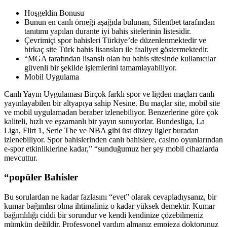
Hoşgeldin Bonusu
Bunun en canlı örneği aşağıda bulunan, Silentbet tarafından
tanıtımı yapılan durante iyi bahis sitelerinin listesidir.
Çevrimiçi spor bahisleri Türkiye’de düzenlenmektedir ve
birkaç site Türk bahis lisansları ile faaliyet göstermektedir.
“MGA tarafından lisanslı olan bu bahis sitesinde kullanıcılar
güvenli bir şekilde işlemlerini tamamlayabiliyor.
Mobil Uygulama
Canlı Yayın Uygulaması Birçok farklı spor ve ligden maçları canlı
yayınlayabilen bir altyapıya sahip Nesine. Bu maçlar site, mobil site
ve mobil uygulamadan beraber izlenebiliyor. Benzerlerine göre çok
kaliteli, hızlı ve eşzamanlı bir yayın sunuyorlar. Bundesliga, La
Liga, Flirt 1, Serie The ve NBA gibi üst düzey ligler buradan
izlenebiliyor. Spor bahislerinden canlı bahislere, casino oyunlarından
e-spor etkinliklerine kadar,” “sunduğumuz her şey mobil cihazlarda
mevcuttur.
“popüler Bahisler
Bu sorulardan ne kadar fazlasını “evet” olarak cevapladıysanız, bir
kumar bağımlısı olma ihtimaliniz o kadar yüksek demektir. Kumar
bağımlılığı ciddi bir sorundur ve kendi kendinize çözebilmeniz
mümkün değildir. Profesyonel yardım almanız empieza doktorunuz