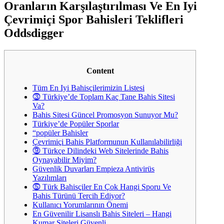
Oranların Karşılaştırılması Ve En Iyi
Çevrimiçi Spor Bahisleri Teklifleri
Oddsdigger
Content
Tüm En Iyi Bahisçilerimizin Listesi
⓷ Türkiye’de Toplam Kaç Tane Bahis Sitesi
Va?
Bahis Sitesi Güncel Promosyon Sunuyor Mu?
Türkiye’de Popüler Sporlar
“popüler Bahisler
Çevrimiçi Bahis Platformunun Kullanılabilirliği
⓽ Türkçe Dilindeki Web Sitelerinde Bahis
Oynayabilir Miyim?
Güvenlik Duvarları Empieza Antivirüs
Yazılımları
⓹ Türk Bahisçiler En Çok Hangi Sporu Ve
Bahis Türünü Tercih Ediyor?
Kullanıcı Yorumlarının Önemi
En Güvenilir Lisanslı Bahis Siteleri – Hangi
Kumar Siteleri Güvenli