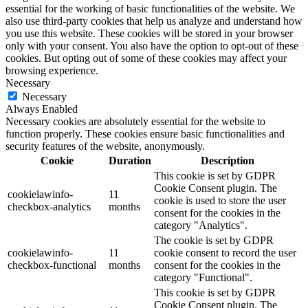
essential for the working of basic functionalities of the website. We
also use third-party cookies that help us analyze and understand how
you use this website. These cookies will be stored in your browser
only with your consent. You also have the option to opt-out of these
cookies. But opting out of some of these cookies may affect your
browsing experience.
Necessary
Necessary
Always Enabled
Necessary cookies are absolutely essential for the website to
function properly. These cookies ensure basic functionalities and
security features of the website, anonymously.
Cookie
Duration
Description
This cookie is set by GDPR
Cookie Consent plugin. The
cookielawinfo-
11
cookie is used to store the user
checkbox-analytics
months
consent for the cookies in the
category "Analytics".
The cookie is set by GDPR
cookielawinfo-
11
cookie consent to record the user
checkbox-functional
months
consent for the cookies in the
category "Functional".
This cookie is set by GDPR
Cookie Consent plugin. The