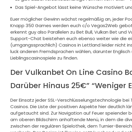
Das Spiel-Angebot lässt keine Wünsche motiviert und
Euer möglicher Gewinn wächst regelmäßig an, jeder Poo
Knapp 350 Games werden euch c/o Vegas2Web geboten, 
erkennt guy also Parallelen zu Bet Bull, Vulkan Bet und
Support-Chat beistehen euch ebenso weiter wie die ei
(umgangssprachlich) Casinos in Lettland leider nicht i
luck anderen Fremdsprachen wählen, darunter Englisch so
Lieblingscasinospiele zu finden.
Der Vulkanbet On Line Casino B
Darüber Hinaus 25€” “Weniger E
Der Einsatz jeder SSL-Verschlüsselungstechnologie bei T
Casinos. Die Liste der positiven Aspekte hier deutlich l
aufgetaucht sind. Zur Navigation auf Feuer speiender 
am oberen Bildschirm anhaftende Menü, in dem die div
zwischen der regulären Spielothek, dem Turnier-Bereich