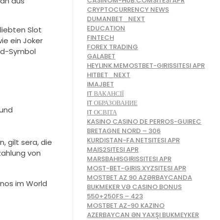
man aus
CASINOM-HUB.COMSITESI APR
CRYPTOCURRENCY NEWS
DUMANBET_NEXT
EDUCATION
liebten Slot
FINTECH
ie ein Joker
FOREX TRADING
ild-Symbol
GALABET
HEYLINK.MEMOSTBET-GIRISSITESI APR
HITBET_NEXT
IMAJBET
IT ВАКАНСІЇ
IT ОБРАЗОВАНИЕ
 und
IT ОСВІТА
KASINO CASINO DE PERROS-GUIREC
BRETAGNE NORD – 306
KURDISTAN-FA.NETSITESI APR
gilt sera, die
MAIS2SITESI APR
zahlung von
MARSBAHISGIRISSITESI APR
MOST-BET-GIRIS.XYZSITESI APR
MOSTBET AZ 90 AZƏRBAYCANDA
sinos im World
BUKMEKER VƏ CASINO BONUS
550+250FS – 423
MOSTBET AZ-90 KAZINO
AZERBAYCAN ƏN YAXŞI BUKMEYKER