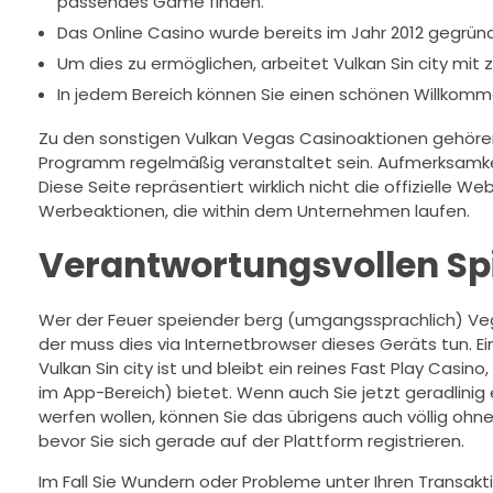
passendes Game finden.
Das Online Casino wurde bereits im Jahr 2012 gegründ
Um dies zu ermöglichen, arbeitet Vulkan Sin city mi
In jedem Bereich können Sie einen schönen Willkomm
Zu den sonstigen Vulkan Vegas Casinoaktionen gehören 
Programm regelmäßig veranstaltet sein. Aufmerksamkei
Diese Seite repräsentiert wirklich nicht die offizielle
Werbeaktionen, die within dem Unternehmen laufen.
Verantwortungsvollen Sp
Wer der Feuer speiender berg (umgangssprachlich) Ve
der muss dies via Internetbrowser dieses Geräts tun. E
Vulkan Sin city ist und bleibt ein reines Fast Play Cas
im App-Bereich) bietet. Wenn auch Sie jetzt geradlinig 
werfen wollen, können Sie das übrigens auch völlig ohn
bevor Sie sich gerade auf der Plattform registrieren.
Im Fall Sie Wundern oder Probleme unter Ihren Transak