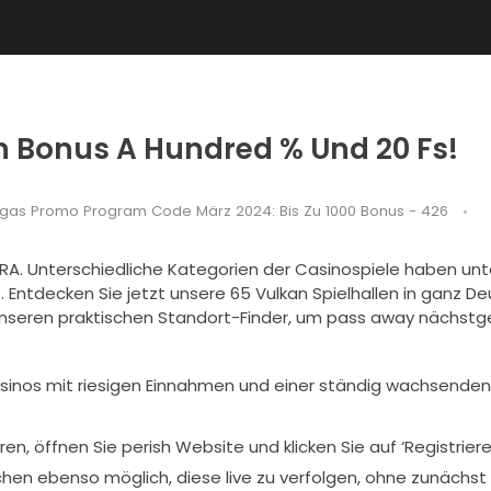
n Bonus A Hundred % Und 20 Fs!
gas Promo Program Code März 2024: Bis Zu 1000 Bonus - 426
RA. Unterschiedliche Kategorien der Casinospiele haben unt
. Entdecken Sie jetzt unsere 65 Vulkan Spielhallen in ganz D
ie unseren praktischen Standort-Finder, um pass away nächst
sinos mit riesigen Einnahmen und einer ständig wachsenden 
en, öffnen Sie perish Website und klicken Sie auf ‘Registriere
schen ebenso möglich, diese live zu verfolgen, ohne zunächst