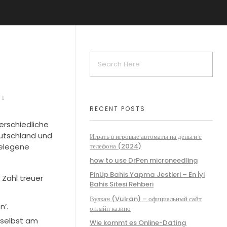
RECENT POSTS
erschiedliche
eutschland und
Играть в игровые автоматы на деньги с
gelegene
телефона (2024)
how to use DrPen microneedling
PinUp Bahis Yapma Jestleri – En İyi
Zahl treuer
Bahis Sitesi Rehberi
Вулкан (Vulсan) – официальный сайт
n’.
онлайн казино
 selbst am
Wie kommt es Online-Dating