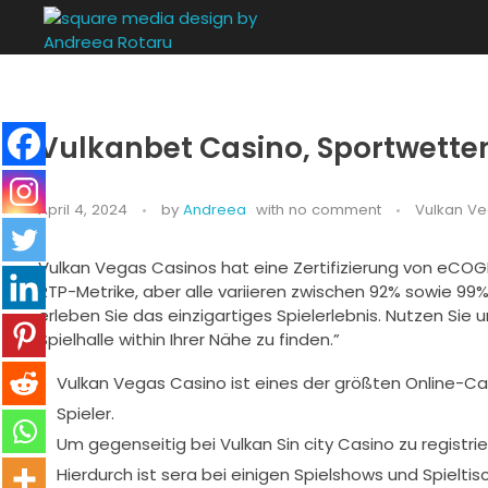
Square Media Design by Andreea Rotaru
Design, arhitectură si evenimente
Vulkanbet Casino, Sportwette
April 4, 2024
by
Andreea
with
no comment
Vulkan Ve
Vulkan Vegas Casinos hat eine Zertifizierung von eCOG
RTP-Metrike, aber alle variieren zwischen 92% sowie 99%
erleben Sie das einzigartiges Spielerlebnis. Nutzen S
Spielhalle within Ihrer Nähe zu finden.”
Vulkan Vegas Casino ist eines der größten Online-Ca
Spieler.
Um gegenseitig bei Vulkan Sin city Casino zu registrier
Hierdurch ist sera bei einigen Spielshows und Spielti