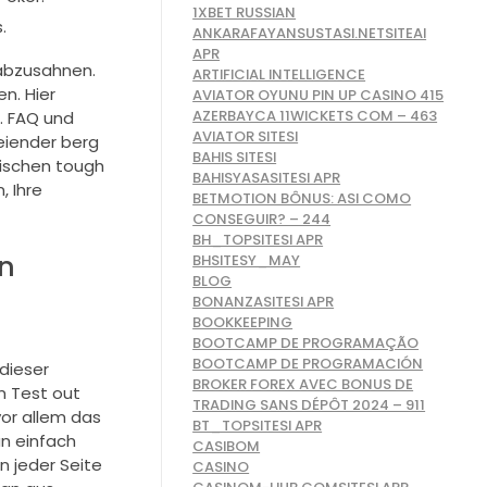
1XBET RUSSIAN
.
ANKARAFAYANSUSTASI.NETSITEAI
APR
 abzusahnen.
ARTIFICIAL INTELLIGENCE
n. Hier
AVIATOR OYUNU PIN UP CASINO 415
AZERBAYCA 11WICKETS COM – 463
n. FAQ und
AVIATOR SITESI
eiender berg
BAHIS SITESI
wischen tough
BAHISYASASITESI APR
, Ihre
BETMOTION BÔNUS: ASI COMO
CONSEGUIR? – 244
BH_TOPSITESI APR
en
BHSITESY_MAY
BLOG
BONANZASITESI APR
BOOKKEEPING
BOOTCAMP DE PROGRAMAÇÃO
BOOTCAMP DE PROGRAMACIÓN
 dieser
BROKER FOREX AVEC BONUS DE
em Test out
TRADING SANS DÉPÔT 2024 – 911
or allem das
BT_TOPSITESI APR
n einfach
CASIBOM
n jeder Seite
CASINO