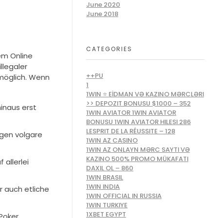
June 2020
June 2018
CATEGORIES
sem Online
llegaler
++PU
nmöglich. Wenn
1
1WIN ⭐ EİDMAN VƏ KAZINO MƏRCLƏRI
>> DEPOZIT BONUSU $1000 – 352
inaus erst
1WIN AVIATOR 1WIN AVIATOR
BONUSU 1WIN AVIATOR HILESI 286
LESPRIT DE LA RÉUSSITE – 128
egen volgare
1WIN AZ CASINO
1WIN AZ ONLAYN MƏRC SAYTI VƏ
KAZINO 500% PROMO MÜKAFATI
allerlei
DAXIL OL – 860
1WIN BRASIL
1WIN INDIA
r auch etliche
1WIN OFFICIAL IN RUSSIA
1WIN TURKIYE
1XBET EGYPT
Poker.