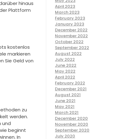
May 2023
 darüber hinaus
April 2023
 der Plattform
March 2023
February 2023
January 2023
December 2022
November 2022
October 2022
ots kostenlos
September 2022
iele markieren
August 2022
July 2022
en Sie Geld von
June 2022
May 2022
April 2022
February 2022
December 2021
August 2021
June 2021
May 2021
methoden zu
March 2021
kelt werden.
December 2020
n und
November 2020
wie beginnt
September 2020
July 2020
innen. In