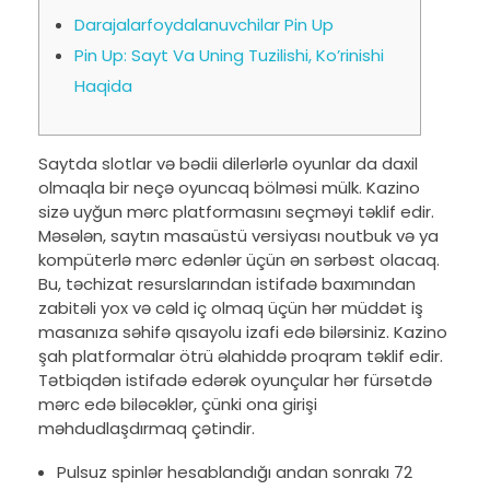
Darajalarfoydalanuvchilar Pin Up
Pin Up: Sayt Va Uning Tuzilishi, Ko’rinishi
Haqida
Saytda slotlar və bədii dilerlərlə oyunlar da daxil
olmaqla bir neçə oyuncaq bölməsi mülk. Kazino
sizə uyğun mərc platformasını seçməyi təklif edir.
Məsələn, saytın masaüstü versiyası noutbuk və ya
kompüterlə mərc edənlər üçün ən sərbəst olacaq.
Bu, təchizat resurslarından istifadə baxımından
zabitəli yox və cəld iç olmaq üçün hər müddət iş
masanıza səhifə qısayolu izafi edə bilərsiniz. Kazino
şah platformalar ötrü əlahiddə proqram təklif edir.
Tətbiqdən istifadə edərək oyunçular hər fürsətdə
mərc edə biləcəklər, çünki ona girişi
məhdudlaşdırmaq çətindir.
Pulsuz spinlər hesablandığı andan sonrakı 72