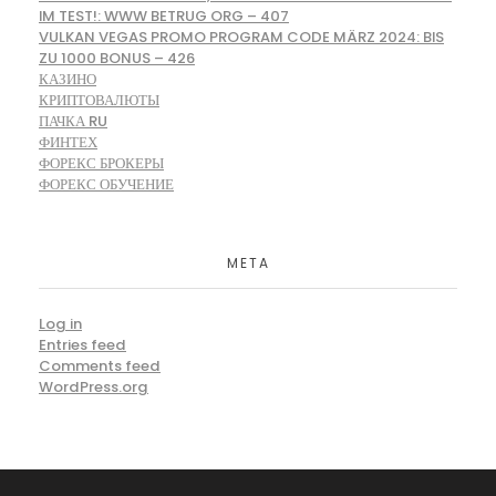
IM TEST!: WWW BETRUG ORG – 407
VULKAN VEGAS PROMO PROGRAM CODE MÄRZ 2024: BIS
ZU 1000 BONUS – 426
КАЗИНО
КРИПТОВАЛЮТЫ
ПАЧКА RU
ФИНТЕХ
ФОРЕКС БРОКЕРЫ
ФОРЕКС ОБУЧЕНИЕ
META
Log in
Entries feed
Comments feed
WordPress.org