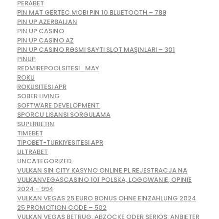
PERABET
PIN MAT GERTEC MOBI PIN 10 BLUETOOTH – 789
PIN UP AZERBAIJAN
PIN UP CASINO
PIN UP CASINO AZ
PIN UP CASINO RƏSMI SAYTI SLOT MAŞINLARI – 301
PINUP
REDMIREPOOLSITESI_MAY
ROKU
ROKUSITESI APR
SOBER LIVING
SOFTWARE DEVELOPMENT
SPORCU LISANSI SORGULAMA
SUPERBETIN
TIMEBET
TIPOBET-TURKIYESITESI APR
ULTRABET
UNCATEGORIZED
VULKAN SIN CITY KASYNO ONLINE PL REJESTRACJA NA
VULKANVEGASCASINO 101 POLSKA, LOGOWANIE, OPINIE
2024 – 994
VULKAN VEGAS 25 EURO BONUS OHNE EINZAHLUNG 2024
25 PROMOTION CODE – 502
VULKAN VEGAS BETRUG, ABZOCKE ODER SERIÖS: ANBIETER