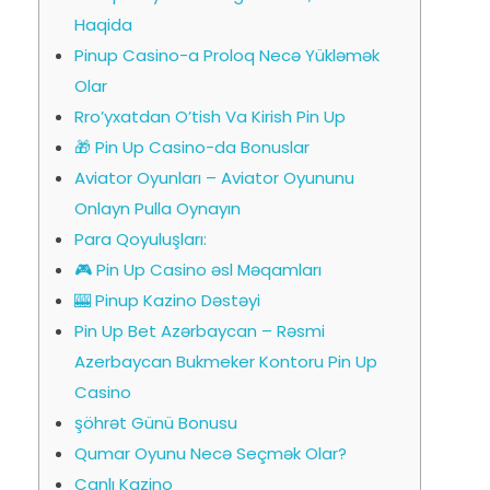
Haqida
Pinup Casino-a Proloq Necə Yükləmək
Olar
Rro’yxatdan O’tish Va Kirish Pin Up
🎁 Pin Up Casino-da Bonuslar
Aviator Oyunları – Aviator Oyununu
Onlayn Pulla Oynayın
Para Qoyuluşları:
🎮 Pin Up Casino əsl Məqamları
🎰 Pinup Kazino Dəstəyi
Pin Up Bet Azərbaycan – Rəsmi
Azerbaycan Bukmeker Kontoru Pin Up
Casino
şöhrət Günü Bonusu
Qumar Oyunu Necə Seçmək Olar?
Canlı Kazino