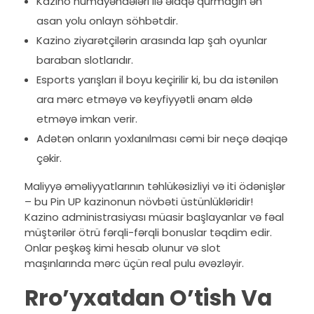
Kazino nümayəndələri ilə əlaqə qurmağın ən
asan yolu onlayn söhbətdir.
Kazino ziyarətçilərin arasında lap şah oyunlar
baraban slotlarıdır.
Esports yarışları il boyu keçirilir ki, bu da istənilən
ara mərc etməyə və keyfiyyətli ənam əldə
etməyə imkan verir.
Adətən onların yoxlanılması cəmi bir neçə dəqiqə
çəkir.
Maliyyə əməliyyatlarının təhlükəsizliyi və iti ödənişlər
– bu Pin UP kazinonun növbəti üstünlükləridir!
Kazino administrasiyası müasir başlayanlar və fəal
müştərilər ötrü fərqli-fərqli bonuslar təqdim edir.
Onlar peşkəş kimi hesab olunur və slot
maşınlarında mərc üçün real pulu əvəzləyir.
Rro’yxatdan O’tish Va