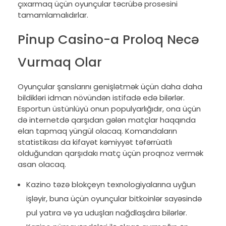
çıxarmaq üçün oyunçular təcrübə prosesini
tamamlamalıdırlar.
Pinup Casino-a Proloq Necə
Vurmaq Olar
Oyunçular şanslarını genişlətmək üçün daha daha
bildikləri idman növündən istifadə edə bilərlər.
Esportun üstünlüyü onun populyarlığıdır, ona üçün
də internetdə qarşıdan gələn matçlar haqqında
elan tapmaq yüngül olacaq. Komandaların
statistikası da kifayət kəmiyyət təfərrüatlı
olduğundan qarşıdakı matç üçün proqnoz vermək
asan olacaq.
Kazino təzə blokçeyn texnologiyalarına uyğun
işləyir, buna üçün oyunçular bitkoinlər sayəsində
pul yatıra və ya uduşları nağdlaşdıra bilərlər.