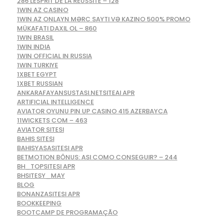
286 LESPRIT DE LA RÉUSSITE – 128
1WIN AZ CASINO
1WIN AZ ONLAYN MƏRC SAYTI VƏ KAZINO 500% PROMO
MÜKAFATI DAXIL OL – 860
1WIN BRASIL
1WIN INDIA
1WIN OFFICIAL IN RUSSIA
1WIN TURKIYE
1XBET EGYPT
1XBET RUSSIAN
ANKARAFAYANSUSTASI.NETSITEAI APR
ARTIFICIAL INTELLIGENCE
AVIATOR OYUNU PIN UP CASINO 415 AZERBAYCA
11WICKETS COM – 463
AVIATOR SITESI
BAHIS SITESI
BAHISYASASITESI APR
BETMOTION BÔNUS: ASI COMO CONSEGUIR? – 244
BH_TOPSITESI APR
BHSITESY_MAY
BLOG
BONANZASITESI APR
BOOKKEEPING
BOOTCAMP DE PROGRAMAÇÃO