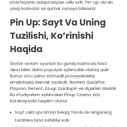
interfeysinin adaptasiyası cəlb edir. Pin-up-da ən
yaxşı kazinolar və qumar oynaya bilərsiniz.
Pin Up: Sayt Va Uning
Tuzilishi, Ko’rinishi
Haqida
Slotlar və kart oyunları bu günəş kazinoda həzz
alına bilən daha populyar əyləncələr olaraq qalır.
Bunun ötrü yalnız etimadli provayderlərlə
əməkdaşlıq eləmək vacibdir. Bunlara QuickFire,
Playson, Netent, Ezugi, Quickspin və digərləri daxildir.
Bu studiyaların əyləncələri Pinup Casino slot
kataloqunda təqdim olunur.
Sayt cəld qocaman bəxşiş fondu ilə rəngarəng
turnirlərə bina sahibliyi edir.