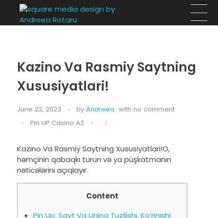
Square Media Design by Andreea Rotaru
Design, arhitectură si evenimente
Kazino Va Rasmiy Saytning
Xususiyatlari!
June 22, 2023
by
Andreea
with
no comment
Pin UP Casino AZ
Kazino Va Rasmiy Saytning Xususiyatlari!
O,
həmçinin qabaqkı turun və ya püşkatmanın
nəticələrini açıqlayır.
Content
Pin Up: Sayt Va Uning Tuzilishi, Ko’rinishi