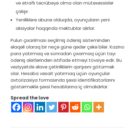
və ətraflı təcrübəyə olma olan mütəxəssislər
çalışır.
Yeniliklərə abunə olduqda, oyunçuların yeni
aksiyalar haqqında məktublar alırlar.
Pulun çıxarılması seçilmiş ödəniş sistemindən
əlaqəli olaraq bir neçə günə qədər çəkə bilər. Kazino
para yatırmaq və sonradan çıxarmaq üçün tayı
ödəniş alətlərindən istifadə etməyi tövsiyə edir. Bu
vəziyyətdə əlavə çətinliklərin qarşısını götürmək
olar. Hesaba vəsait yatırmaq üçün oyunçular
avtorizasiya formasında şəxsi identifikatorlarını
göstərməklə şəxsi hesablarına iç olmalıdırlar.
Spread the love